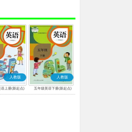
人教版
人教版
语上册(新起点)
五年级英语下册(新起点)