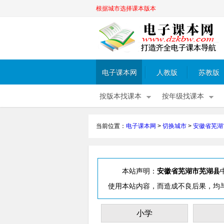
根据城市选择课本版本
电子课本网
人教版
苏教版
按版本找课本
按年级找课本
当前位置：
电子课本网
>
切换城市
>
安徽省芜湖
本站声明：
安徽省芜湖市芜湖县
使用本站内容，而造成不良后果，均
小学