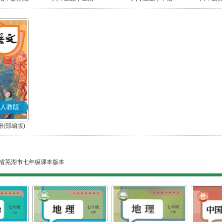
人教版
(部编版)
省芜湖市七年级课本版本