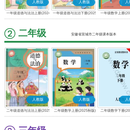
人教版
人教版
人
一年级道德与法治上册(2024
一年级道德与法治下册(2025
一年级数学上册(20
秋版)(部编版)
春版)(部编版)
二年级
安徽省宣城市二年级课本版本
人教版
人教版
人
二年级道德与法治上册(2025
二年级数学上册(2025秋版)
二年级数学下册(20
秋版)(部编版)