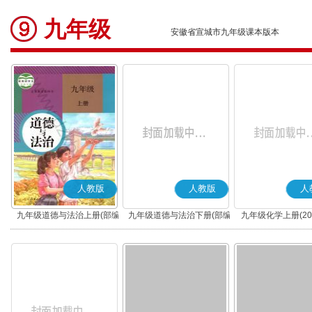
九年级
安徽省宣城市九年级课本版本
人教版
人教版
人
九年级道德与法治上册(部编
九年级道德与法治下册(部编
九年级化学上册(20
版)
版)