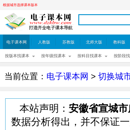
根据城市选择课本版本
电子课本网
人教版
苏教版
北师大版
教科版
按版本找课本
按年级找课本
按科目找课本
按阶段找
当前位置：
电子课本网
>
切换城
本站声明：
安徽省宣城市
数据分析得出，并不保证一