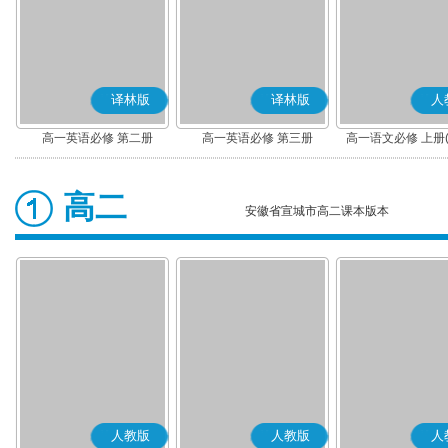
译林版
译林版
人
高一英语必修 第二册
高一英语必修 第三册
高一语文必修 上册
高二
安徽省宣城市高二课本版本
人教版
人教版
人