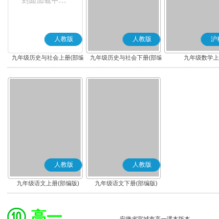
人教版
人教版
沪
九年级历史与社会上册(部编
九年级历史与社会下册(部编
九年级数学上
版)
版)
人教版
人教版
九年级语文上册(部编版)
九年级语文下册(部编版)
高一