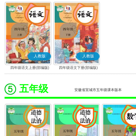
人教版
人教版
四年级语文上册(部编版)
四年级语文下册(部编版)
五年级
安徽省宣城市五年级课本版本