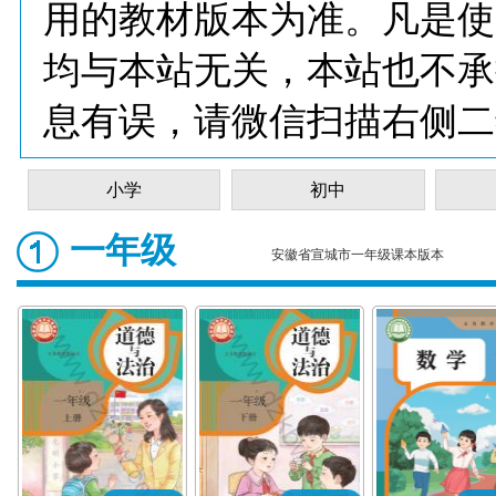
用的教材版本为准。凡是使
均与本站无关，本站也不承
息有误，请微信扫描右侧二
小学
初中
一年级
安徽省宣城市一年级课本版本