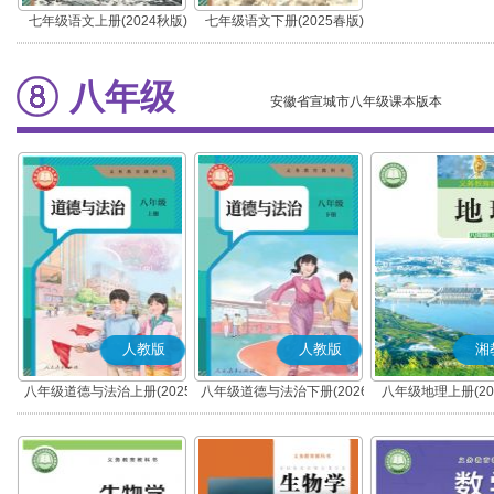
七年级语文上册(2024秋版)
七年级语文下册(2025春版)
(部编版)
(部编版)
八年级
安徽省宣城市八年级课本版本
人教版
人教版
湘
八年级道德与法治上册(2025
八年级道德与法治下册(2026
八年级地理上册(20
秋版)(部编版)
春版)(部编版)