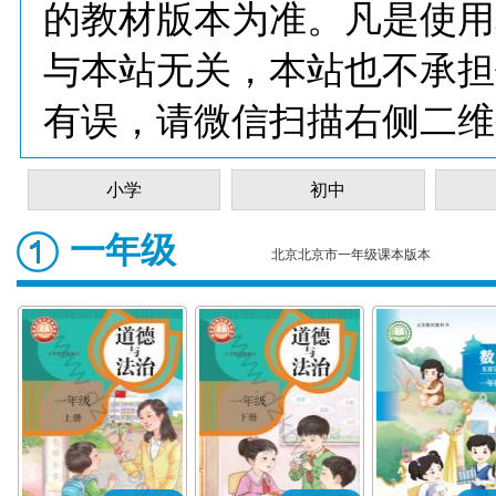
的教材版本为准。凡是使用
与本站无关，本站也不承担
有误，请微信扫描右侧二维
小学
初中
一年级
北京北京市一年级课本版本