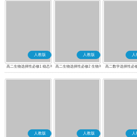
人教版
人教版
人
高二生物选择性必修1 稳态与
高二生物选择性必修2 生物与
高二数学选择性必修
调节
环境
(A版)
人教版
人教版
人