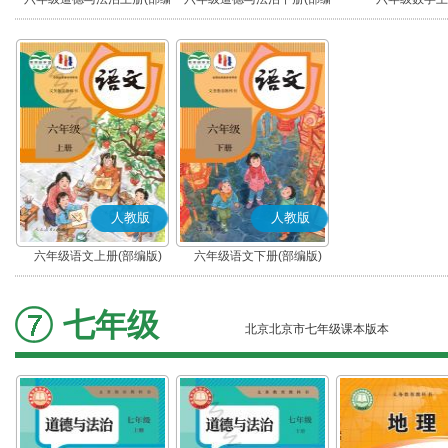
版)
版)
人教版
人教版
六年级语文上册(部编版)
六年级语文下册(部编版)
七年级
北京北京市七年级课本版本