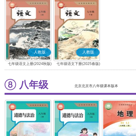
人教版
人教版
七年级语文上册(2024秋版)
七年级语文下册(2025春版)
(部编版)
(部编版)
八年级
北京北京市八年级课本版本