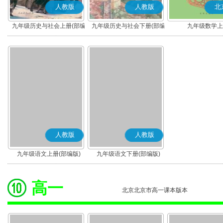
人教版
人教版
北
九年级历史与社会上册(部编
九年级历史与社会下册(部编
九年级数学上
版)
版)
人教版
人教版
九年级语文上册(部编版)
九年级语文下册(部编版)
高一
北京北京市高一课本版本