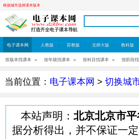
根据城市选择课本版本
电子课本网
人教版
苏教版
北师大版
教科版
按版本找课本
按年级找课本
按科目找课本
按阶段找
当前位置：
电子课本网
>
切换城
本站声明：
北京北京市平
据分析得出，并不保证一定