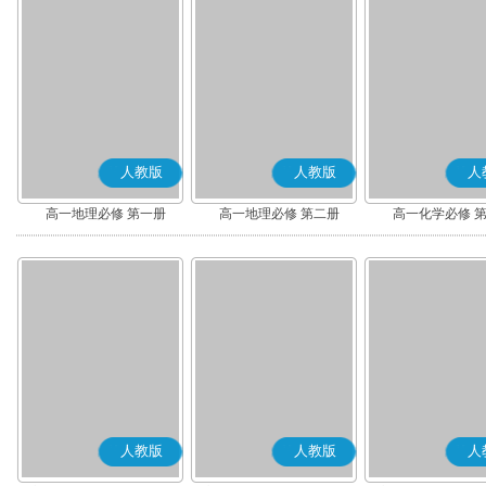
人教版
人教版
人
高一地理必修 第一册
高一地理必修 第二册
高一化学必修 
人教版
人教版
人