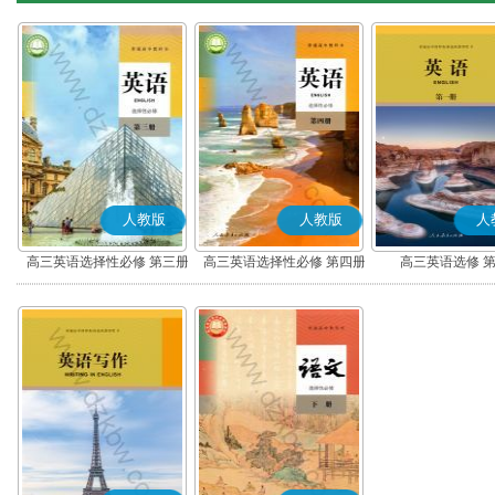
人教版
人教版
人
高三英语选择性必修 第三册
高三英语选择性必修 第四册
高三英语选修 