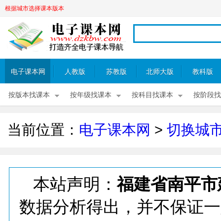
根据城市选择课本版本
电子课本网
人教版
苏教版
北师大版
教科版
按版本找课本
按年级找课本
按科目找课本
按阶段找
当前位置：
电子课本网
>
切换城
本站声明：
福建省南平市
数据分析得出，并不保证一