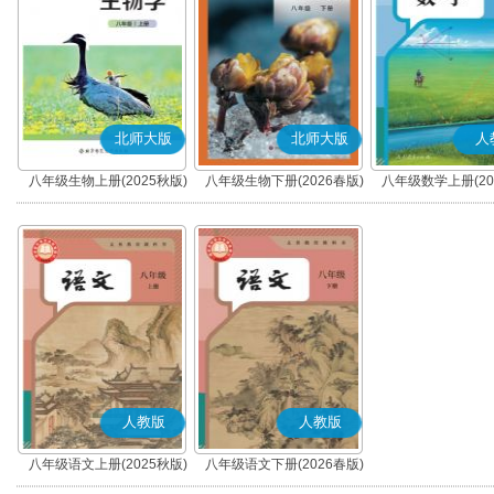
北师大版
北师大版
人
八年级生物上册(2025秋版)
八年级生物下册(2026春版)
八年级数学上册(20
人教版
人教版
八年级语文上册(2025秋版)
八年级语文下册(2026春版)
(部编版)
(部编版)