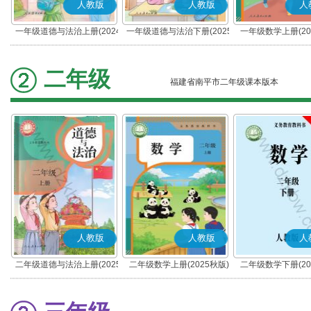
人教版
人教版
人
一年级道德与法治上册(2024
一年级道德与法治下册(2025
一年级数学上册(20
秋版)(部编版)
春版)(部编版)
二年级
福建省南平市二年级课本版本
人教版
人教版
人
二年级道德与法治上册(2025
二年级数学上册(2025秋版)
二年级数学下册(20
秋版)(部编版)