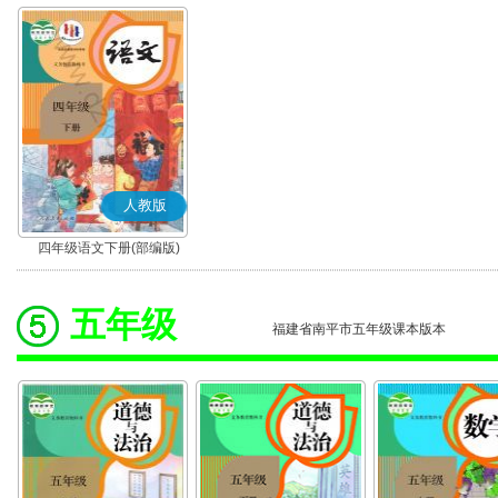
人教版
四年级语文下册(部编版)
五年级
福建省南平市五年级课本版本