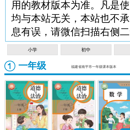
用的教材版本为准。凡是使
均与本站无关，本站也不承
息有误，请微信扫描右侧二
小学
初中
一年级
福建省南平市一年级课本版本