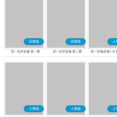
苏教版
苏教版
人
高一化学必修 第一册
高一化学必修 第二册
高一生物必修1 分
人教版
人教版
人