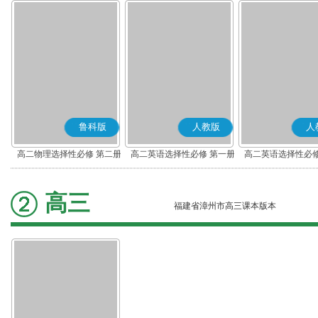
鲁科版
人教版
人
高二物理选择性必修 第二册
高二英语选择性必修 第一册
高二英语选择性必修
高三
福建省漳州市高三课本版本