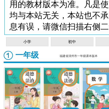
用的教材版本为准。凡是使
均与本站无关，本站也不承
息有误，请微信扫描右侧二
小学
初中
一年级
福建省漳州市一年级课本版本