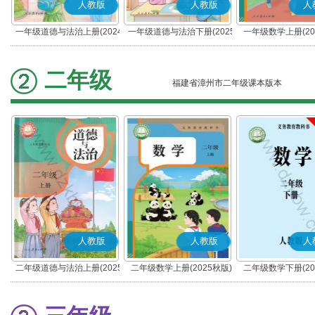
人教版
人教版
人
一年级道德与法治上册(2024
一年级道德与法治下册(2025
一年级数学上册(20
秋版)(部编版)
春版)(部编版)
二年级
福建省漳州市二年级课本版本
人教版
人教版
人
二年级道德与法治上册(2025
二年级数学上册(2025秋版)
二年级数学下册(20
秋版)(部编版)