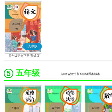
人教版
四年级语文下册(部编版)
五年级
福建省漳州市五年级课本版本