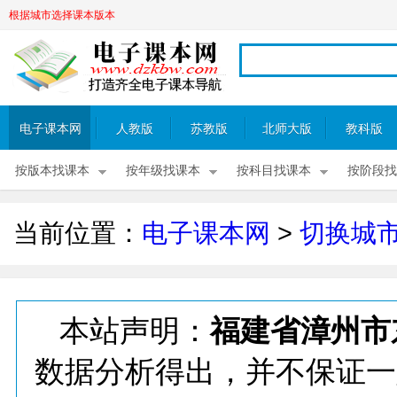
根据城市选择课本版本
电子课本网
人教版
苏教版
北师大版
教科版
按版本找课本
按年级找课本
按科目找课本
按阶段找
当前位置：
电子课本网
>
切换城
本站声明：
福建省漳州市
数据分析得出，并不保证一