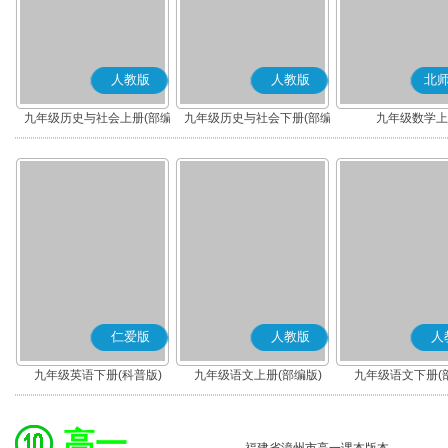
人教版
人教版
北
九年级历史与社会上册(部编
九年级历史与社会下册(部编
九年级数学上
版)
版)
仁爱版
人教版
人
九年级英语下册(科普版)
九年级语文上册(部编版)
九年级语文下册(
高一