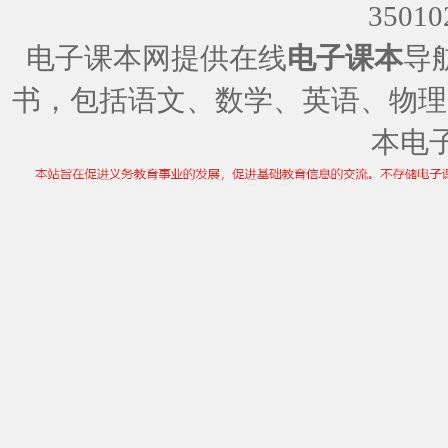
35010
电子课本网提供在线
电子课本
导
书，包括语文、数学、英语、物理
本电