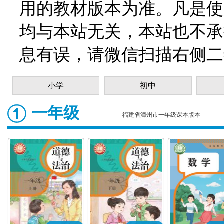
用的教材版本为准。凡是使
均与本站无关，本站也不承
息有误，请微信扫描右侧二
小学
初中
一年级
福建省漳州市一年级课本版本