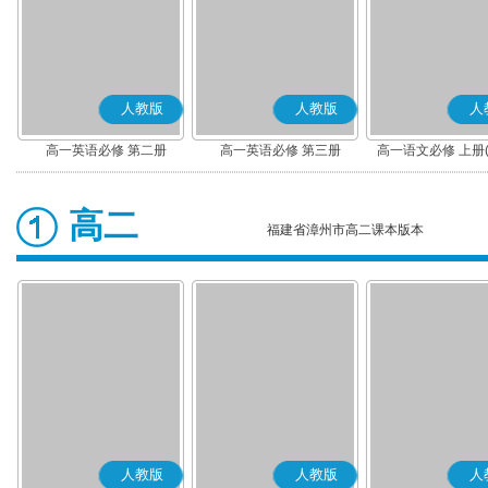
人教版
人教版
人
高一英语必修 第二册
高一英语必修 第三册
高一语文必修 上册
高二
福建省漳州市高二课本版本
人教版
人教版
人