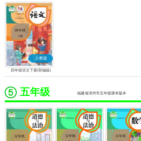
人教版
四年级语文下册(部编版)
五年级
福建省漳州市五年级课本版本