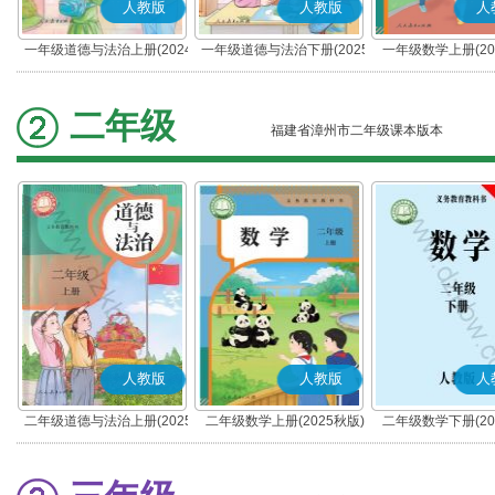
人教版
人教版
人
一年级道德与法治上册(2024
一年级道德与法治下册(2025
一年级数学上册(20
秋版)(部编版)
春版)(部编版)
二年级
福建省漳州市二年级课本版本
人教版
人教版
人
二年级道德与法治上册(2025
二年级数学上册(2025秋版)
二年级数学下册(20
秋版)(部编版)