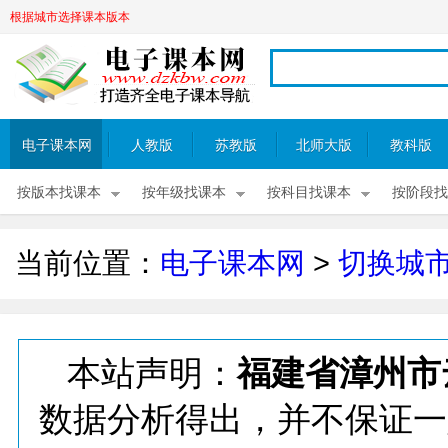
根据城市选择课本版本
电子课本网
人教版
苏教版
北师大版
教科版
按版本找课本
按年级找课本
按科目找课本
按阶段找
当前位置：
电子课本网
>
切换城
本站声明：
福建省漳州市
数据分析得出，并不保证一