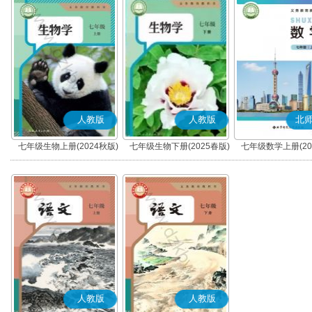
人教版
人教版
北
七年级生物上册(2024秋版)
七年级生物下册(2025春版)
七年级数学上册(20
人教版
人教版