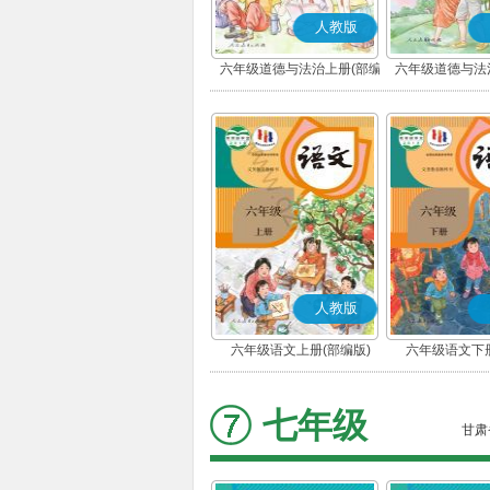
人教版
六年级道德与法治上册(部编
六年级道德与法
版)
版)
人教版
六年级语文上册(部编版)
六年级语文下册
七年级
甘肃