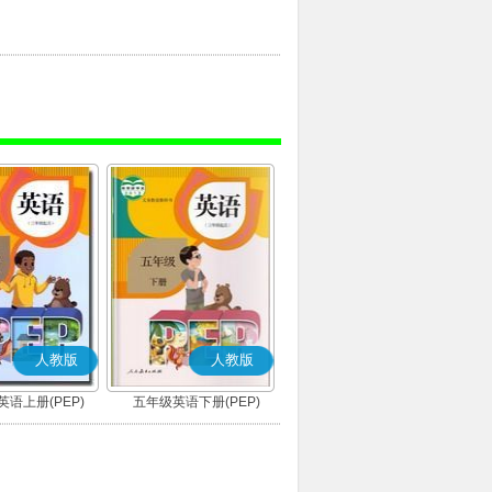
人教版
人教版
语上册(PEP)
五年级英语下册(PEP)