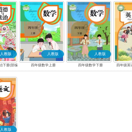
人教版
人教版
人教版
治下册(部编
四年级数学上册
四年级数学下册
四年级英语
人教版