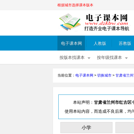
根据城市选择课本版本
电子课本网
人教版
苏教版
按版本找课本
按年级找课本
当前位置：
电子课本网
>
切换城市
>
甘肃省兰州
本站声明：
甘肃省兰州市红古区
使用本站内容，而造成不良后果，均
小学