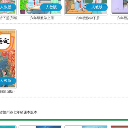
人教版
人教版
人教版
治下册(部编
六年级数学上册
六年级数学下册
六年级英
人教版
(部编版)
省兰州市七年级课本版本