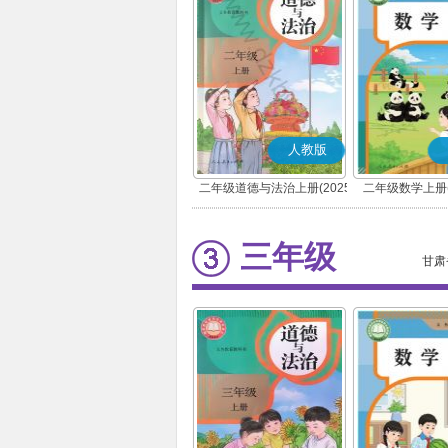
人教版
二年级道德与法治上册(2025
二年级数学上册(
秋版)(部编版)
三年级
甘肃