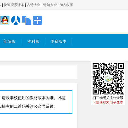
本
|
快速搜索课本
|
古诗大全
|
诗句大全
|
加入收藏
部编版
沪科版
更多版本
，请以学校使用的教材版本为准。凡是
扫描右侧二维码关注公众号反馈。