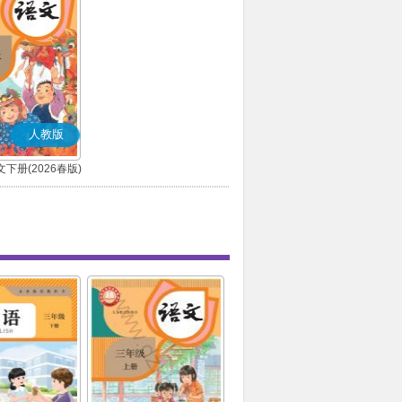
人教版
下册(2026春版)
(部编版)