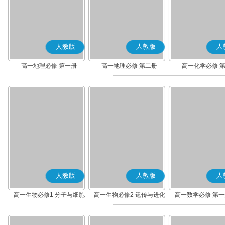
人教版
人教版
人
高一地理必修 第一册
高一地理必修 第二册
高一化学必修 
人教版
人教版
人
高一生物必修1 分子与细胞
高一生物必修2 遗传与进化
高一数学必修 第一册