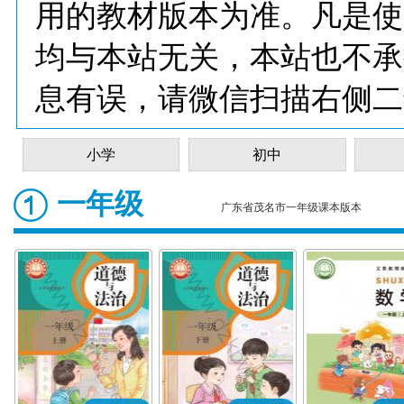
用的教材版本为准。凡是使
均与本站无关，本站也不承
息有误，请微信扫描右侧二
小学
初中
一年级
广东省茂名市一年级课本版本