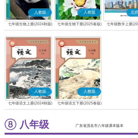
人教版
人教版
北
七年级生物上册(2024秋版)
七年级生物下册(2025春版)
七年级数学上册(20
人教版
人教版
七年级语文上册(2024秋版)
七年级语文下册(2025春版)
(部编版)
(部编版)
八年级
广东省茂名市八年级课本版本