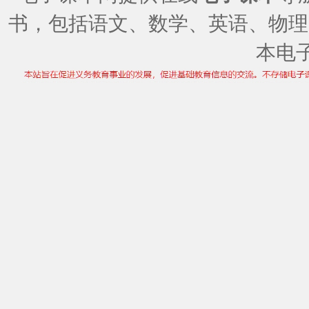
书，包括语文、数学、英语、物理
本电