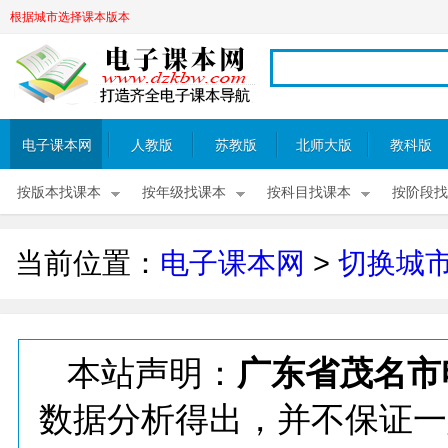
根据城市选择课本版本
电子课本网
人教版
苏教版
北师大版
教科版
按版本找课本
按年级找课本
按科目找课本
按阶段找
当前位置：
电子课本网
>
切换城
本站声明：
广东省茂名市
数据分析得出，并不保证一