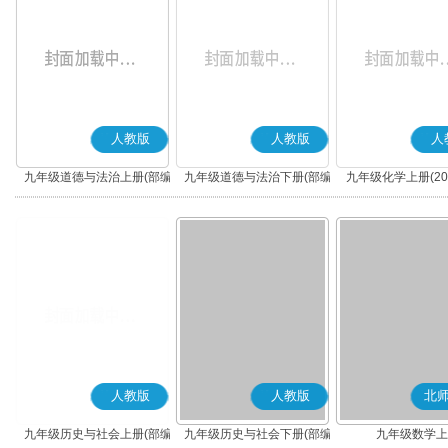
人教版
人教版
人
九年级道德与法治上册(部编
九年级道德与法治下册(部编
九年级化学上册(20
版)
版)
人教版
人教版
北
九年级历史与社会上册(部编
九年级历史与社会下册(部编
九年级数学上