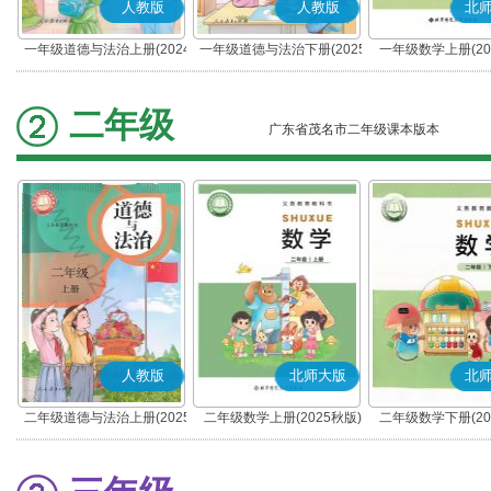
人教版
人教版
北
一年级道德与法治上册(2024
一年级道德与法治下册(2025
一年级数学上册(20
秋版)(部编版)
春版)(部编版)
二年级
广东省茂名市二年级课本版本
人教版
北师大版
北
二年级道德与法治上册(2025
二年级数学上册(2025秋版)
二年级数学下册(20
秋版)(部编版)