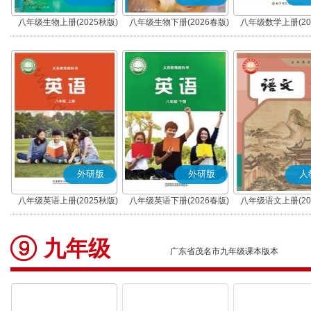
八年级生物上册(2025秋版)
八年级生物下册(2026春版)
八年级数学上册(20
外研版
外研版
人
八年级英语上册(2025秋版)
八年级英语下册(2026春版)
八年级语文上册(20
(部编版)
九年级
广东省茂名市九年级课本版本