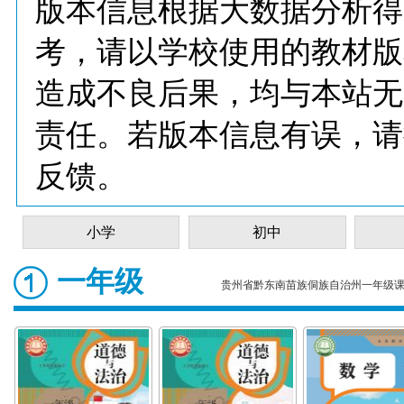
版本信息根据大数据分析得
考，请以学校使用的教材版
造成不良后果，均与本站无
责任。若版本信息有误，请
反馈。
小学
初中
一年级
贵州省黔东南苗族侗族自治州一年级