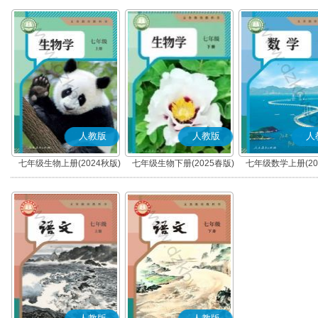
人教版
人教版
人
七年级生物上册(2024秋版)
七年级生物下册(2025春版)
七年级数学上册(20