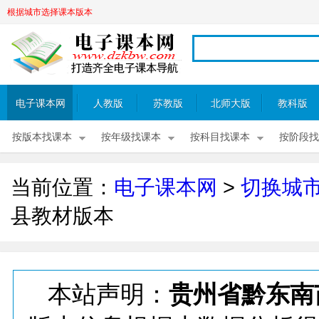
根据城市选择课本版本
电子课本网
人教版
苏教版
北师大版
教科版
按版本找课本
按年级找课本
按科目找课本
按阶段找
当前位置：
电子课本网
>
切换城
县教材版本
本站声明：
贵州省黔东南