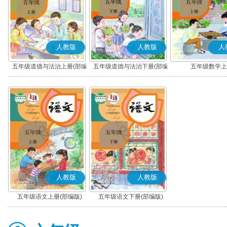
人教版
人教版
人
五年级道德与法治上册(部编
五年级道德与法治下册(部编
五年级数学上
版)
版)
人教版
人教版
五年级语文上册(部编版)
五年级语文下册(部编版)