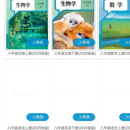
人教版
人教版
人
八年级生物上册(2025秋版)
八年级生物下册(2026春版)
八年级数学上册(20
人教版
人教版
人
八年级英语上册(2025秋版)
八年级英语下册(2026春版)
八年级语文上册(20