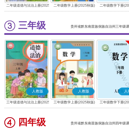
二年级道德与法治上册(2025
二年级数学上册(2025秋版)
二年级数学下册(20
秋版)(部编版)
三年级
贵州省黔东南苗族侗族自治州三年级
人教版
人教版
人
三年级道德与法治上册(2025
三年级数学上册(2025秋版)
三年级数学下册(20
秋版)(部编版)
四年级
贵州省黔东南苗族侗族自治州四年级