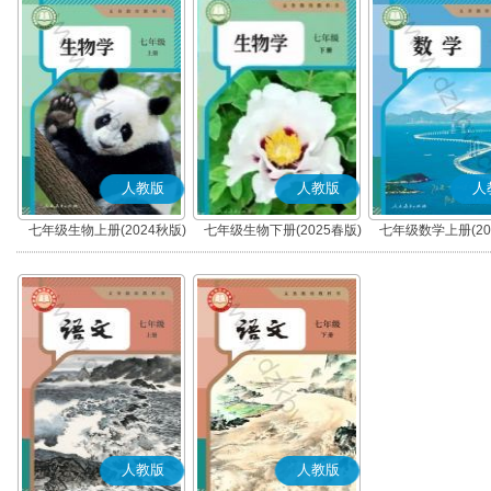
人教版
人教版
人
七年级生物上册(2024秋版)
七年级生物下册(2025春版)
七年级数学上册(20
人教版
人教版