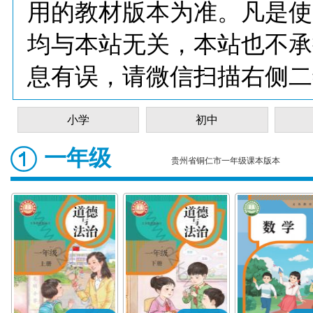
用的教材版本为准。凡是使
均与本站无关，本站也不承
息有误，请微信扫描右侧二
小学
初中
一年级
贵州省铜仁市一年级课本版本