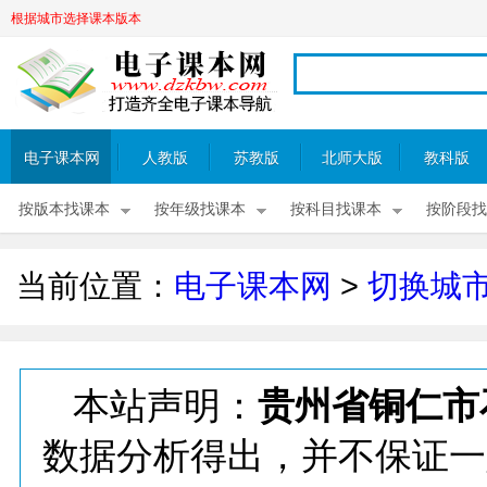
根据城市选择课本版本
电子课本网
人教版
苏教版
北师大版
教科版
按版本找课本
按年级找课本
按科目找课本
按阶段找
当前位置：
电子课本网
>
切换城
本站声明：
贵州省铜仁市
数据分析得出，并不保证一