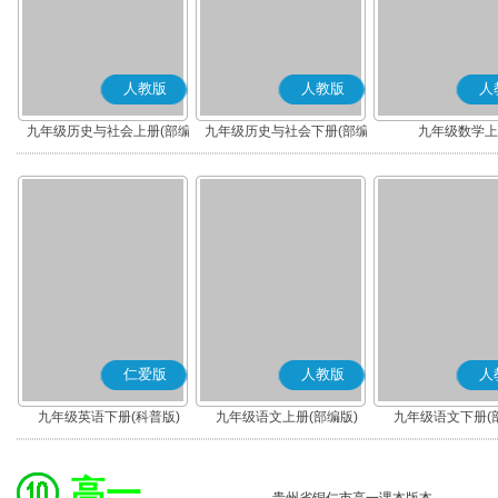
人教版
人教版
人
九年级历史与社会上册(部编
九年级历史与社会下册(部编
九年级数学上
版)
版)
仁爱版
人教版
人
九年级英语下册(科普版)
九年级语文上册(部编版)
九年级语文下册(
高一