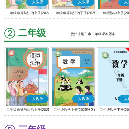
人教版
人教版
人
一年级道德与法治上册(2024
一年级道德与法治下册(2025
一年级数学上册(20
秋版)(部编版)
春版)(部编版)
二年级
贵州省铜仁市二年级课本版本
人教版
人教版
人
二年级道德与法治上册(2025
二年级数学上册(2025秋版)
二年级数学下册(20
秋版)(部编版)