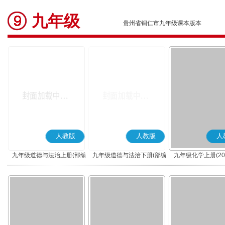
九年级
贵州省铜仁市九年级课本版本
人教版
人教版
人
九年级道德与法治上册(部编
九年级道德与法治下册(部编
九年级化学上册(20
版)
版)