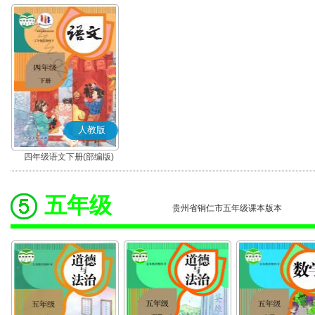
人教版
四年级语文下册(部编版)
五年级
贵州省铜仁市五年级课本版本