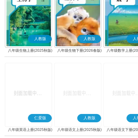
人教版
人教版
人
八年级生物上册(2025秋版)
八年级生物下册(2026春版)
八年级数学上册(20
仁爱版
人教版
人
八年级英语上册(2025秋版)
八年级语文上册(2025秋版)
八年级语文下册(20
(科普版)
(部编版)
(部编版)