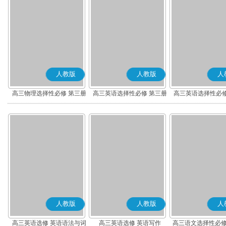
人教版
人教版
人
高三物理选择性必修 第三册
高三英语选择性必修 第三册
高三英语选择性必修
人教版
人教版
人
高三英语选修 英语语法与词
高三英语选修 英语写作
高三语文选择性必修