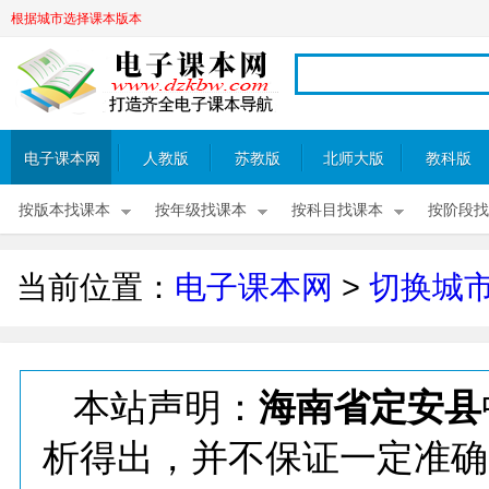
根据城市选择课本版本
电子课本网
人教版
苏教版
北师大版
教科版
按版本找课本
按年级找课本
按科目找课本
按阶段找
当前位置：
电子课本网
>
切换城
本站声明：
海南省定安县
析得出，并不保证一定准确