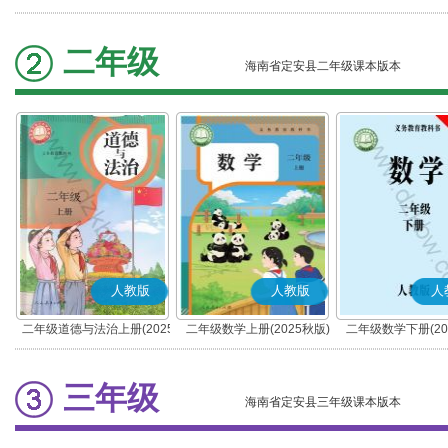
秋版)(部编版)
春版)(部编版)
二年级
海南省定安县二年级课本版本
人教版
人教版
人
二年级道德与法治上册(2025
二年级数学上册(2025秋版)
二年级数学下册(20
秋版)(部编版)
三年级
海南省定安县三年级课本版本