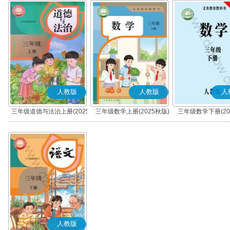
人教版
人教版
人
三年级道德与法治上册(2025
三年级数学上册(2025秋版)
三年级数学下册(20
秋版)(部编版)
人教版