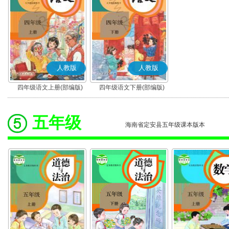
人教版
人教版
四年级语文上册(部编版)
四年级语文下册(部编版)
五年级
海南省定安县五年级课本版本