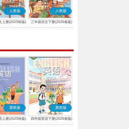
人教版
人教版
上册(2025秋版)
三年级语文下册(2026春版)
(部编版)
(部编版)
冀教版
冀教版
上册(2025秋版)
四年级英语下册(2026春版)
三年级起点)
(三年级起点)