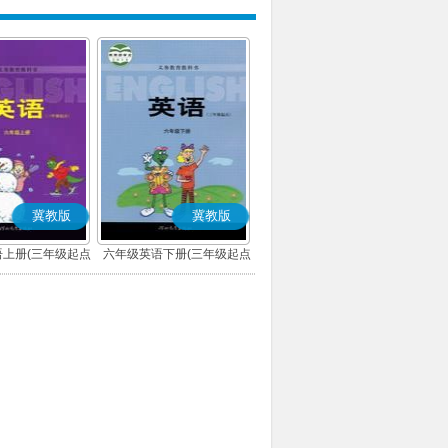
冀教版
冀教版
上册(三年级起点)
六年级英语下册(三年级起点)