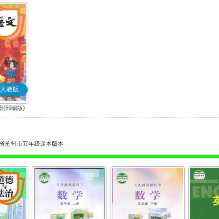
人教版
(部编版)
省沧州市五年级课本版本