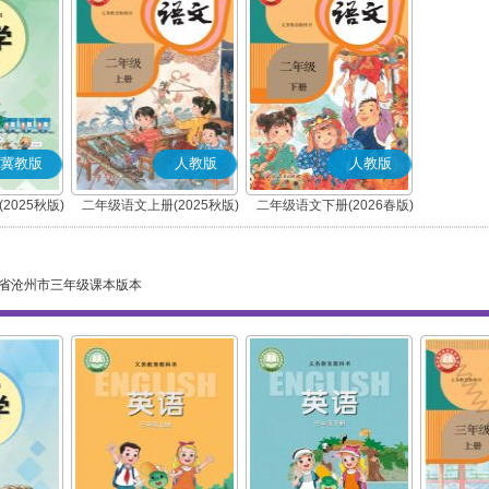
冀教版
人教版
人教版
2025秋版)
二年级语文上册(2025秋版)
二年级语文下册(2026春版)
(部编版)
(部编版)
省沧州市三年级课本版本