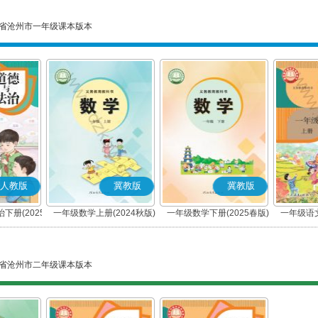
省沧州市一年级课本版本
人教版
冀教版
冀教版
下册(2025
一年级数学上册(2024秋版)
一年级数学下册(2025春版)
一年级语文
编版)
省沧州市二年级课本版本