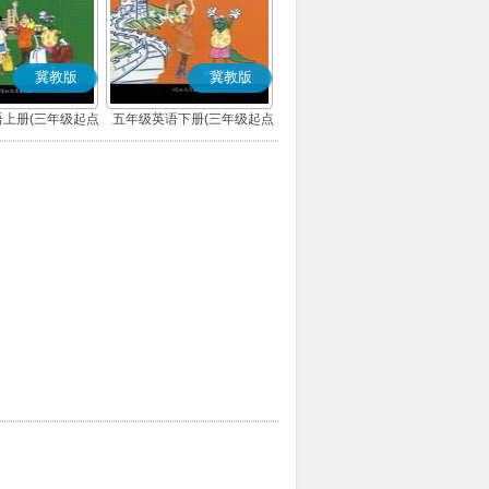
冀教版
冀教版
上册(三年级起点)
五年级英语下册(三年级起点)