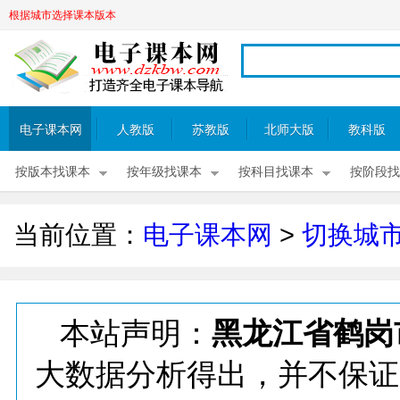
根据城市选择课本版本
电子课本网
人教版
苏教版
北师大版
教科版
按版本找课本
按年级找课本
按科目找课本
按阶段找
当前位置：
电子课本网
>
切换城
本站声明：
黑龙江省鹤岗
大数据分析得出，并不保证