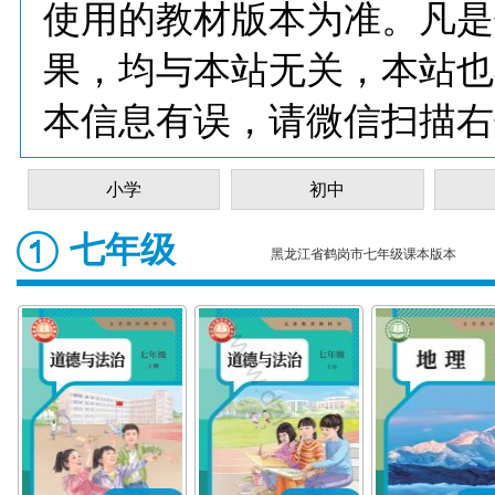
使用的教材版本为准。凡是
果，均与本站无关，本站也
本信息有误，请微信扫描右
小学
初中
七年级
黑龙江省鹤岗市七年级课本版本