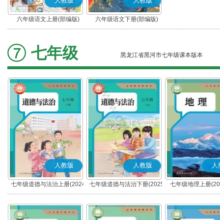
人教版
人教版
六年级语文上册(部编版)
六年级语文下册(部编版)
七年级
黑龙江省黑河市七年级课本版本
人教版
人教版
人
七年级道德与法治上册(2024
七年级道德与法治下册(2025
七年级地理上册(20
秋版)(部编版)
春版)(部编版)