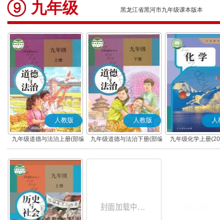
九年级
黑龙江省黑河市九年级课本版本
人教版
人教版
人
九年级道德与法治上册(部编
九年级道德与法治下册(部编
九年级化学上册(20
版)
版)