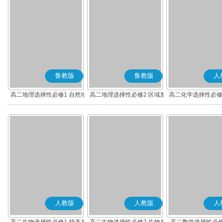
鲁教版
鲁教版
人
高二地理选择性必修1 自然地
高二地理选择性必修2 区域发
高二化学选择性必修
理基础
展
应原理
人教版
人教版
人