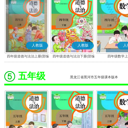
人教版
人教版
人
四年级道德与法治上册(部编
四年级道德与法治下册(部编
四年级数学上
版)
版)
五年级
黑龙江省黑河市五年级课本版本