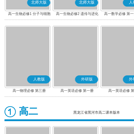
北师大版
北师大版
人
高一生物必修1 分子与细胞
高一生物必修2 遗传与进化
高一数学必修 第一册
人教版
外研版
外
高一物理必修 第三册
高一英语必修 第一册
高一英语必修 
高二
黑龙江省黑河市高二课本版本