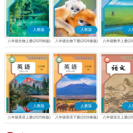
人教版
人教版
人
八年级生物上册(2025秋版)
八年级生物下册(2026春版)
八年级数学上册(20
人教版
人教版
人
八年级英语上册(2025秋版)
八年级英语下册(2026春版)
八年级语文上册(20
(部编版)