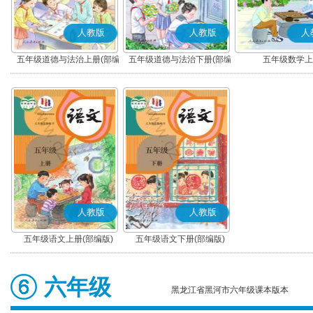
人教版
人教版
人
五年级道德与法治上册(部编
五年级道德与法治下册(部编
五年级数学上
版)
版)
人教版
人教版
五年级语文上册(部编版)
五年级语文下册(部编版)
六年级
黑龙江省黑河市六年级课本版本