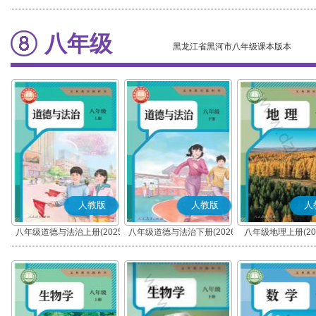
(部编版)
(部编版)
八年级
黑龙江省黑河市八年级课本版本
人教版
人教版
人
八年级道德与法治上册(2025
八年级道德与法治下册(2026
八年级地理上册(20
秋版)(部编版)
春版)(部编版)