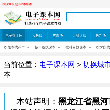
根据城市选择课本版本
电子课本网
人教版
苏教版
北师大版
教科版
按版本找课本
按年级找课本
按科目找课本
按阶段找
当前位置：
电子课本网
>
切换城
本
本站声明：
黑龙江省黑河