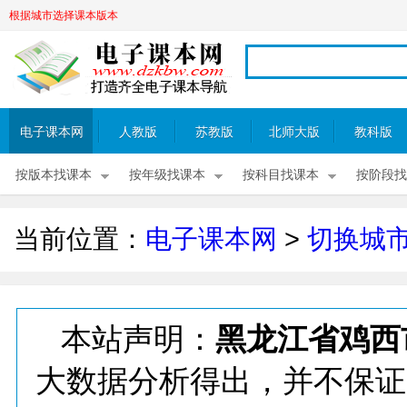
根据城市选择课本版本
电子课本网
人教版
苏教版
北师大版
教科版
按版本找课本
按年级找课本
按科目找课本
按阶段找
当前位置：
电子课本网
>
切换城
本站声明：
黑龙江省鸡西
大数据分析得出，并不保证