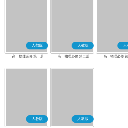
人教版
人教版
人
高一物理必修 第一册
高一物理必修 第二册
高一物理必修 
人教版
人教版