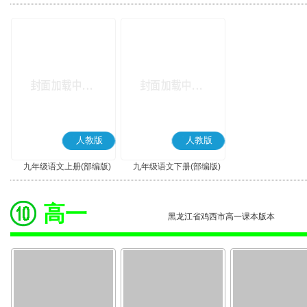
版)
人教版
人教版
九年级语文上册(部编版)
九年级语文下册(部编版)
高一
黑龙江省鸡西市高一课本版本