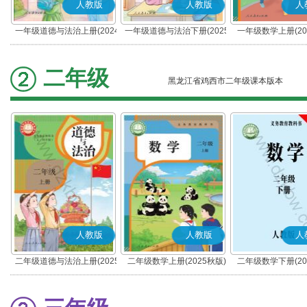
人教版
人教版
人
一年级道德与法治上册(2024
一年级道德与法治下册(2025
一年级数学上册(20
秋版)(部编版)
春版)(部编版)
二年级
黑龙江省鸡西市二年级课本版本
人教版
人教版
人
二年级道德与法治上册(2025
二年级数学上册(2025秋版)
二年级数学下册(20
秋版)(部编版)