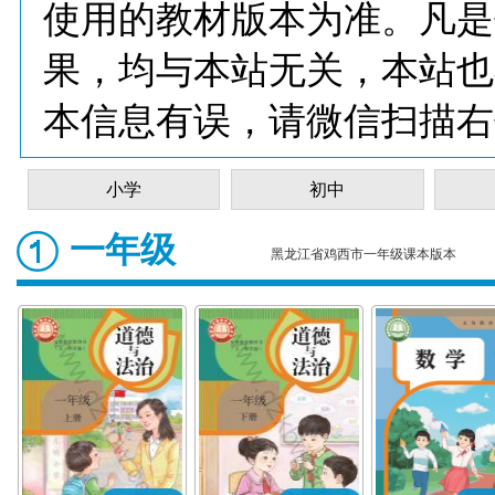
使用的教材版本为准。凡是
果，均与本站无关，本站也
本信息有误，请微信扫描右
小学
初中
一年级
黑龙江省鸡西市一年级课本版本