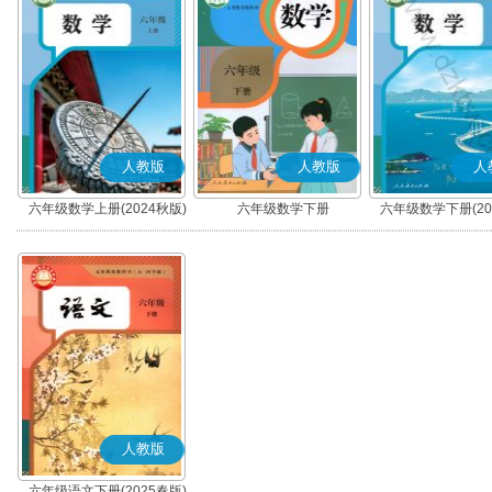
人教版
人教版
人
六年级数学上册(2024秋版)
六年级数学下册
六年级数学下册(20
人教版
六年级语文下册(2025春版)