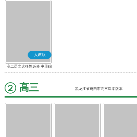
人教版
高二语文选择性必修 中册(部
编版)
高三
黑龙江省鸡西市高三课本版本