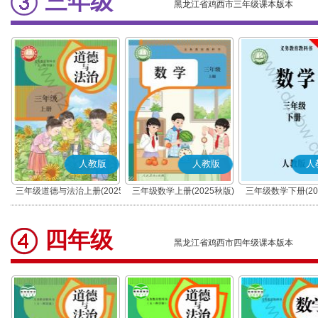
三年级
黑龙江省鸡西市三年级课本版本
人教版
人教版
人
三年级道德与法治上册(2025
三年级数学上册(2025秋版)
三年级数学下册(20
秋版)(部编版)
四年级
黑龙江省鸡西市四年级课本版本