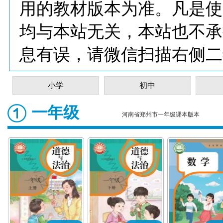
用的教材版本为准。凡是使
均与本站无关，本站也不承
息有误，请微信扫描右侧二
小学
初中
一年级
河南省郑州市一年级课本版本