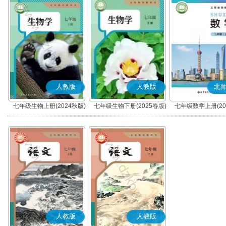
人教版
人教版
北
七年级生物上册(2024秋版)
七年级生物下册(2025春版)
七年级数学上册(20
人教版
人教版