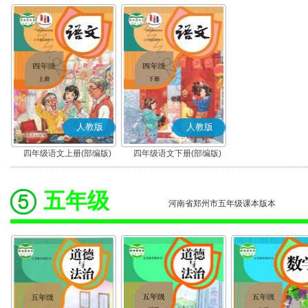
人教版
人教版
四年级语文上册(部编版)
四年级语文下册(部编版)
五年级
河南省郑州市五年级课本版本