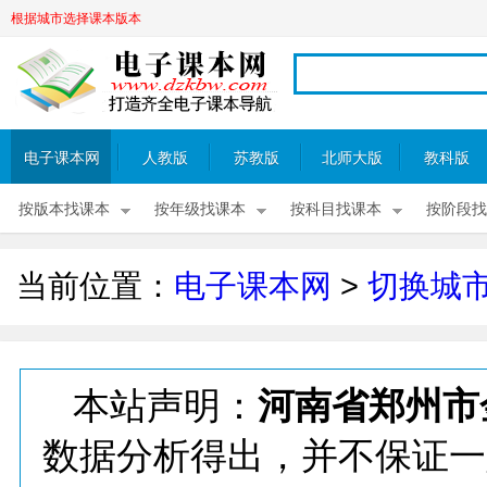
根据城市选择课本版本
电子课本网
人教版
苏教版
北师大版
教科版
按版本找课本
按年级找课本
按科目找课本
按阶段找
当前位置：
电子课本网
>
切换城
本站声明：
河南省郑州市
数据分析得出，并不保证一