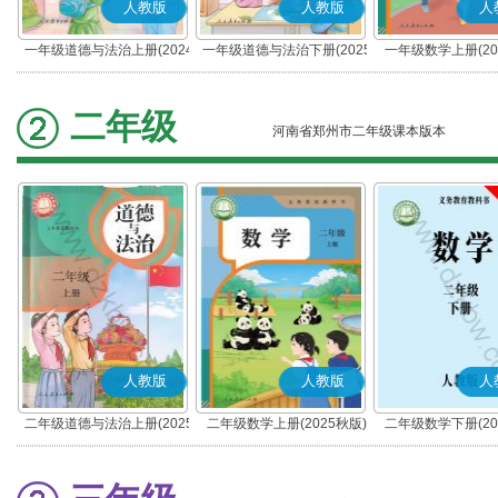
人教版
人教版
人
一年级道德与法治上册(2024
一年级道德与法治下册(2025
一年级数学上册(20
秋版)(部编版)
春版)(部编版)
二年级
河南省郑州市二年级课本版本
人教版
人教版
人
二年级道德与法治上册(2025
二年级数学上册(2025秋版)
二年级数学下册(20
秋版)(部编版)