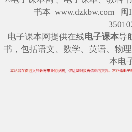
书本 www.dzkbw.com
闽I
35010
电子课本网提供在线
电子课本
导
书，包括语文、数学、英语、物理
本电