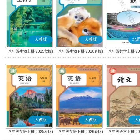
人教版
人教版
北
八年级生物上册(2025秋版)
八年级生物下册(2026春版)
八年级数学上册(20
人教版
人教版
人
八年级英语上册(2025秋版)
八年级英语下册(2026春版)
八年级语文上册(20
(部编版)