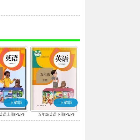
人教版
人教版
语上册(PEP)
五年级英语下册(PEP)