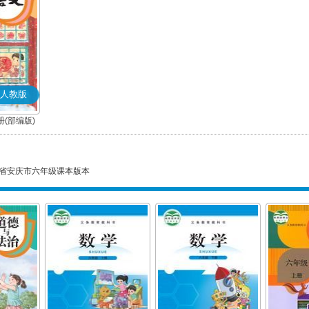
人教版
(部编版)
省安庆市六年级课本版本