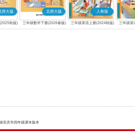
北师大版
北师大版
人教版
2025秋版)
三年级数学下册(2026春版)
三年级英语上册(2024秋版)
三年级英语
(PEP)
省安庆市四年级课本版本