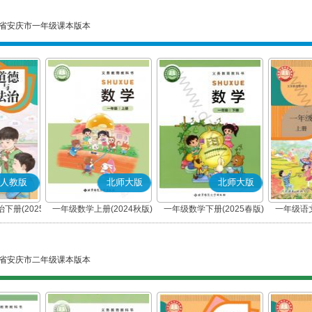
省安庆市一年级课本版本
人教版
北师大版
北师大版
下册(2025
一年级数学上册(2024秋版)
一年级数学下册(2025春版)
一年级语文
编版)
省安庆市二年级课本版本