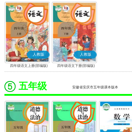
人教版
人教版
四年级语文上册(部编版)
四年级语文下册(部编版)
五年级
安徽省安庆市五年级课本版本