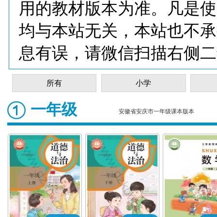
用的教材版本为准。凡是使
均与本站无关，本站也不承
息有误，请微信扫描右侧二
所有
小学
一年级
安徽省安庆市一年级课本版本