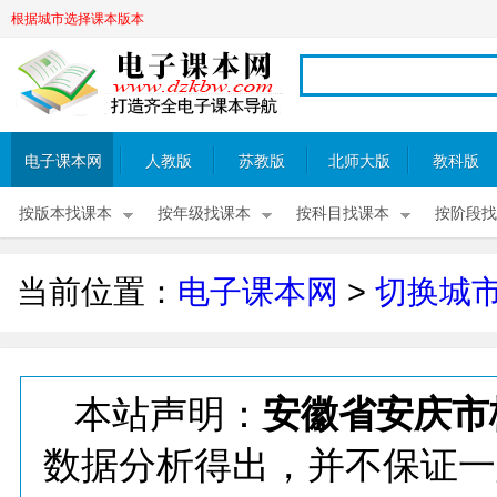
根据城市选择课本版本
电子课本网
人教版
苏教版
北师大版
教科版
按版本找课本
按年级找课本
按科目找课本
按阶段找
当前位置：
电子课本网
>
切换城
本站声明：
安徽省安庆市
数据分析得出，并不保证一