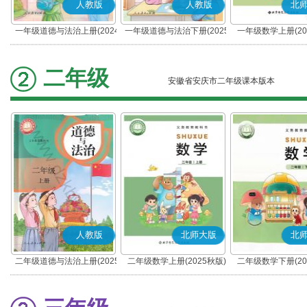
人教版
人教版
北
一年级道德与法治上册(2024
一年级道德与法治下册(2025
一年级数学上册(20
秋版)(部编版)
春版)(部编版)
二年级
安徽省安庆市二年级课本版本
人教版
北师大版
北
二年级道德与法治上册(2025
二年级数学上册(2025秋版)
二年级数学下册(20
秋版)(部编版)