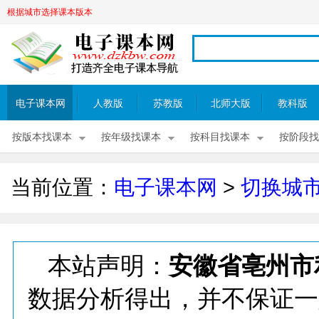
根据城市选择课本版本
电子课本网
人教版
苏教版
北师大版
教科版
按版本找课本
按年级找课本
按科目找课本
按阶段找
当前位置：
电子课本网
>
切换城
本站声明：
安徽省亳州市
数据分析得出，并不保证一