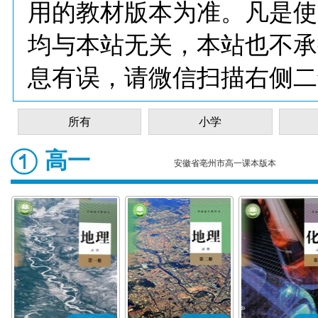
用的教材版本为准。凡是使
均与本站无关，本站也不承
息有误，请微信扫描右侧二
所有
小学
高一
安徽省亳州市高一课本版本