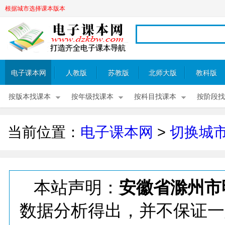
根据城市选择课本版本
电子课本网
人教版
苏教版
北师大版
教科版
按版本找课本
按年级找课本
按科目找课本
按阶段找
当前位置：
电子课本网
>
切换城
本站声明：
安徽省滁州市
数据分析得出，并不保证一