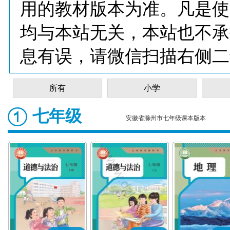
用的教材版本为准。凡是使
均与本站无关，本站也不承
息有误，请微信扫描右侧二
所有
小学
七年级
安徽省滁州市七年级课本版本