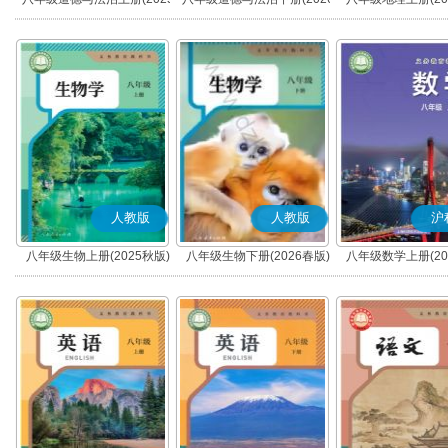
秋版)(部编版)
春版)(部编版)
人教版
人教版
沪
八年级生物上册(2025秋版)
八年级生物下册(2026春版)
八年级数学上册(20