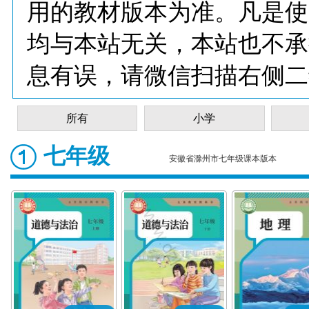
用的教材版本为准。凡是使
均与本站无关，本站也不承
息有误，请微信扫描右侧二
所有
小学
七年级
安徽省滁州市七年级课本版本