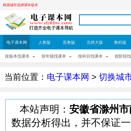
根据城市选择课本版本
电子课本网
人教版
苏教版
北师大版
教科版
按版本找课本
按年级找课本
按科目找课本
按阶段找
当前位置：
电子课本网
>
切换城
本站声明：
安徽省滁州市
数据分析得出，并不保证一