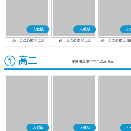
人教版
人教版
人
高一英语必修 第二册
高一英语必修 第三册
高一语文必修 上册
高二
安徽省阜阳市高二课本版本
人教版
人教版
人