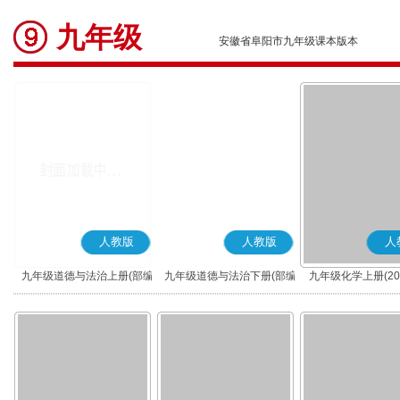
九年级
安徽省阜阳市九年级课本版本
人教版
人教版
人
九年级道德与法治上册(部编
九年级道德与法治下册(部编
九年级化学上册(20
版)
版)