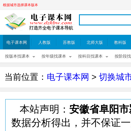
根据城市选择课本版本
电子课本网
人教版
苏教版
北师大版
教科版
按版本找课本
按年级找课本
按科目找课本
按阶段找
当前位置：
电子课本网
>
切换城
本站声明：
安徽省阜阳市
数据分析得出，并不保证一