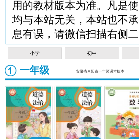
用的教材版本为准。凡是使
均与本站无关，本站也不承
息有误，请微信扫描右侧二
小学
初中
一年级
安徽省阜阳市一年级课本版本