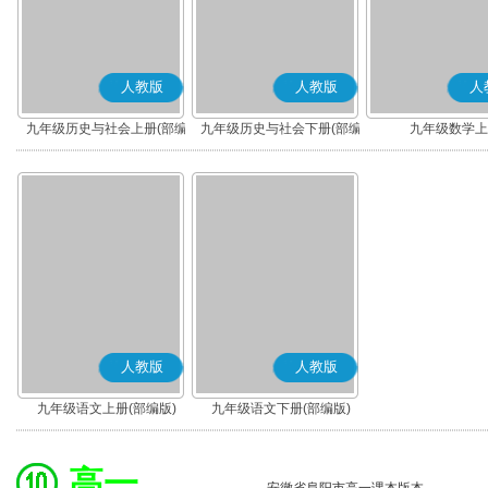
人教版
人教版
人
九年级历史与社会上册(部编
九年级历史与社会下册(部编
九年级数学上
版)
版)
人教版
人教版
九年级语文上册(部编版)
九年级语文下册(部编版)
高一