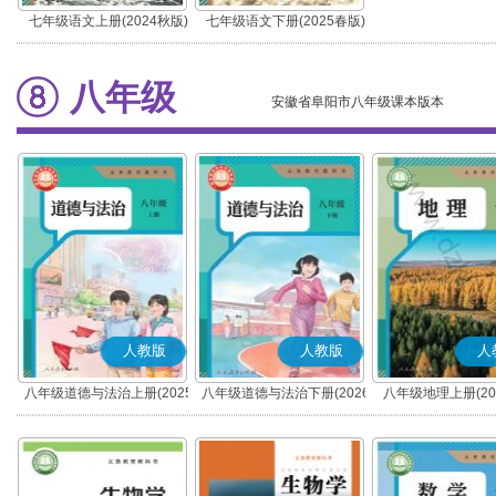
七年级语文上册(2024秋版)
七年级语文下册(2025春版)
(部编版)
(部编版)
八年级
安徽省阜阳市八年级课本版本
人教版
人教版
人
八年级道德与法治上册(2025
八年级道德与法治下册(2026
八年级地理上册(20
秋版)(部编版)
春版)(部编版)