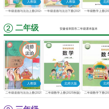
人教版
人教版
北
一年级道德与法治上册(2024
一年级道德与法治下册(2025
一年级数学上册(20
秋版)(部编版)
春版)(部编版)
二年级
安徽省阜阳市二年级课本版本
人教版
北师大版
北
二年级道德与法治上册(2025
二年级数学上册(2025秋版)
二年级数学下册(20
秋版)(部编版)