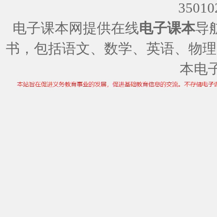
35010
电子课本网提供在线
电子课本
导
书，包括语文、数学、英语、物理
本电