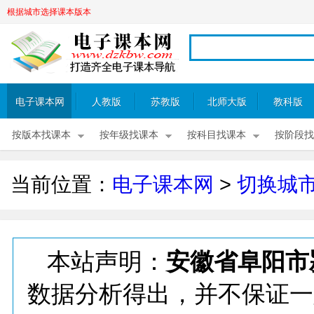
根据城市选择课本版本
电子课本网
人教版
苏教版
北师大版
教科版
按版本找课本
按年级找课本
按科目找课本
按阶段找
当前位置：
电子课本网
>
切换城
本站声明：
安徽省阜阳市
数据分析得出，并不保证一