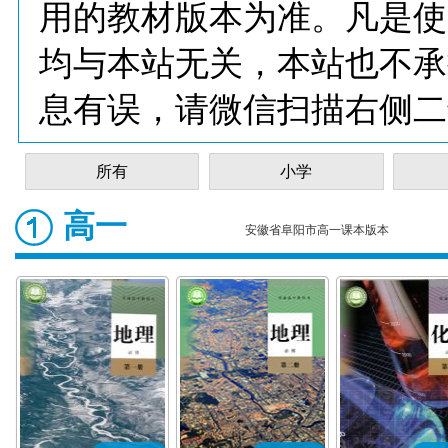
用的教材版本为准。凡是使
均与本站无关，本站也不承
息有误，请微信扫描右侧二
所有
小学
高一
安徽省阜阳市高一课本版本