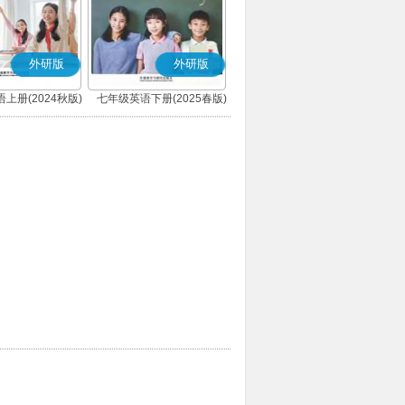
外研版
外研版
上册(2024秋版)
七年级英语下册(2025春版)