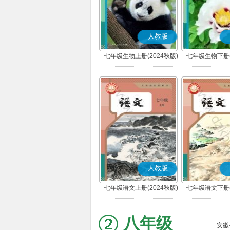
人教版
七年级生物上册(2024秋版)
七年级生物下册(
人教版
七年级语文上册(2024秋版)
七年级语文下册(
(部编版)
(部编版
八年级
安徽