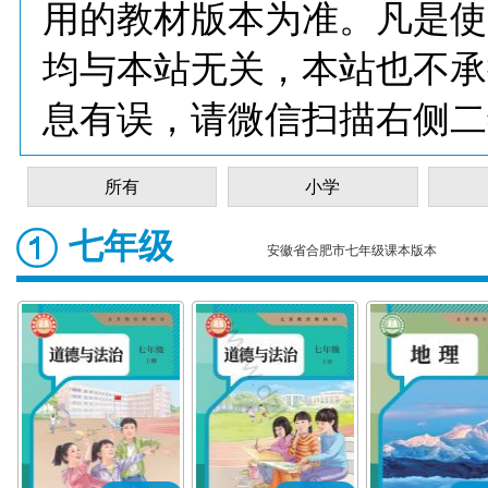
用的教材版本为准。凡是使
均与本站无关，本站也不承
息有误，请微信扫描右侧二
所有
小学
七年级
安徽省合肥市七年级课本版本