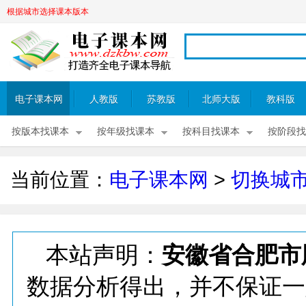
根据城市选择课本版本
电子课本网
人教版
苏教版
北师大版
教科版
按版本找课本
按年级找课本
按科目找课本
按阶段找
当前位置：
电子课本网
>
切换城
本站声明：
安徽省合肥市
数据分析得出，并不保证一