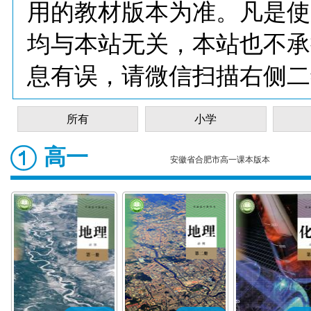
用的教材版本为准。凡是使
均与本站无关，本站也不承
息有误，请微信扫描右侧二
所有
小学
高一
安徽省合肥市高一课本版本