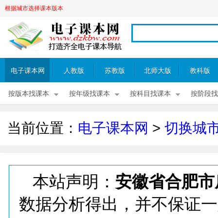
根据城市选择课本版本
电子课本网
人教版
苏教版
北师大版
教科版
按版本找课本
按年级找课本
按科目找课本
按阶段找
当前位置：
电子课本网
>
切换城
本站声明：
安徽省合肥市
数据分析得出，并不保证一