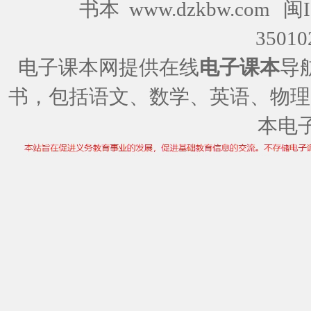
书本 www.dzkbw.com
闽I
35010
电子课本网提供在线
电子课本
导
书，包括语文、数学、英语、物理
本电