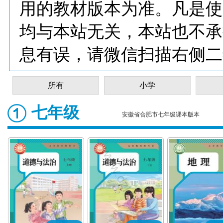
用的教材版本为准。凡是使
均与本站无关，本站也不承
息有误，请微信扫描右侧二
所有
小学
七年级
安徽省合肥市七年级课本版本