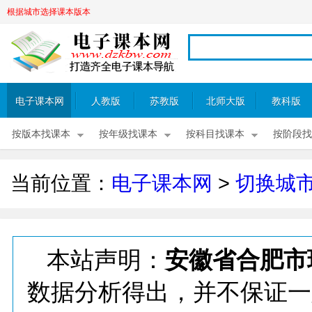
根据城市选择课本版本
电子课本网
人教版
苏教版
北师大版
教科版
按版本找课本
按年级找课本
按科目找课本
按阶段找
当前位置：
电子课本网
>
切换城
本站声明：
安徽省合肥市
数据分析得出，并不保证一