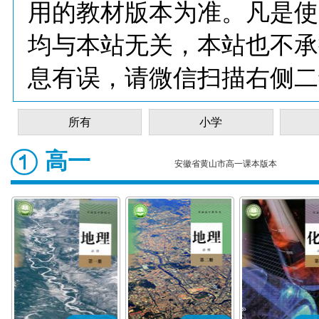
用的教材版本为准。凡是使
均与本站无关，本站也不承
息有误，请微信扫描右侧二
所有
小学
高一
安徽省黄山市高一课本版本