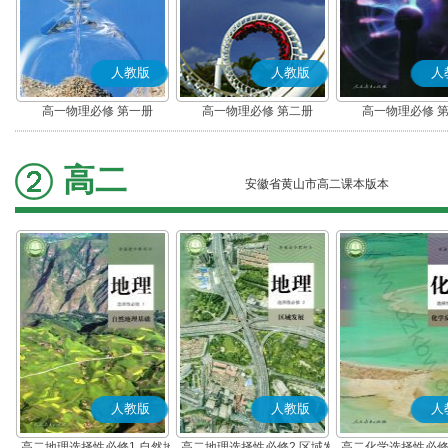
人教版
人教版
人
高一物理必修 第一册
高一物理必修 第二册
高一物理必修 
高二
安徽省黄山市高二课本版本
人教版
人教版
人
高二地理选择性必修1 自然地
高二地理选择性必修2 区域发
高二化学选择性必修