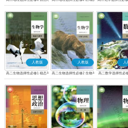
理基础
展
应原理
人教版
人教版
人
高二生物选择性必修1 稳态与
高二生物选择性必修2 生物与
高二数学选择性必修
调节
环境
(A版)