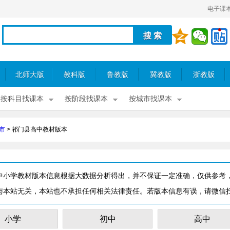
电子课
北师大版
教科版
鲁教版
冀教版
浙教版
按科目找课本
按阶段找课本
按城市找课本
市
>
祁门县高中教材版本
中小学教材版本信息根据大数据分析得出，并不保证一定准确，仅供参考
与本站无关，本站也不承担任何相关法律责任。若版本信息有误，请微信
小学
初中
高中