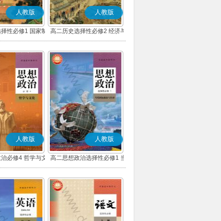
人教版
人教版
择性必修1 国家制
高二历史选择性必修2 经济与
会治理(部编版)
社会生活(部编版)
人教版
人教版
治必修4 哲学与文
高二思想政治选择性必修1 当
(部编版)
代国际政治与经济(部编版)