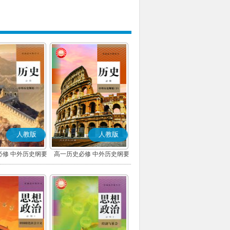
人教版
人教版
必修 中外历史纲要
高一历史必修 中外历史纲要
上)(部编版)
(下)(部编版)