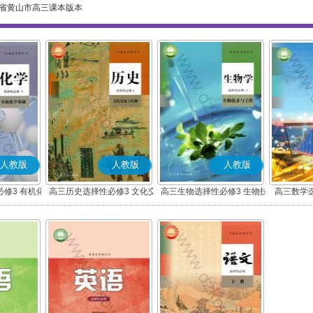
省黄山市高三课本版本
人教版
人教版
人教版
修3 有机化
高三历史选择性必修3 文化交
高三生物选择性必修3 生物技
高三数学
础
流与传播(部编版)
术与工程