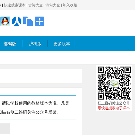
本
|
快速搜索课本
|
古诗大全
|
诗句大全
|
加入收藏
部编版
沪科版
更多版本
，请以学校使用的教材版本为准。凡是
扫描右侧二维码关注公众号反馈。