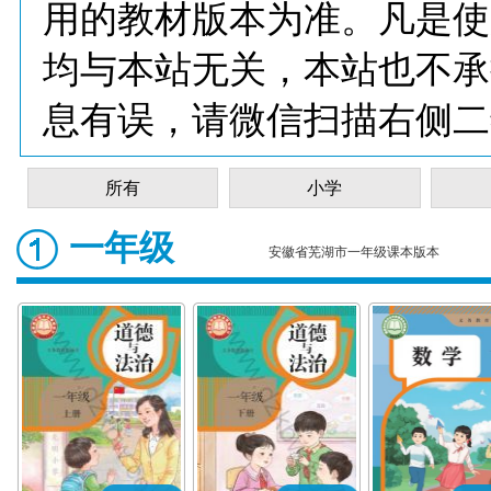
用的教材版本为准。凡是使
均与本站无关，本站也不承
息有误，请微信扫描右侧二
所有
小学
一年级
安徽省芜湖市一年级课本版本