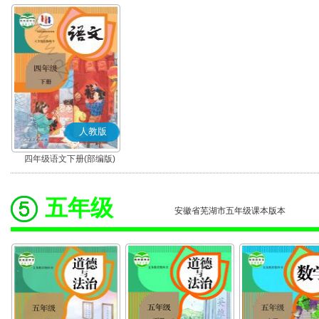
人教版
四年级语文下册(部编版)
五年级
安徽省芜湖市五年级课本版本