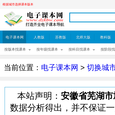
根据城市选择课本版本
电子课本网
人教版
苏教版
北师大版
教科版
按版本找课本
按年级找课本
按科目找课本
按阶段找
当前位置：
电子课本网
>
切换城
本站声明：
安徽省芜湖市
数据分析得出，并不保证一