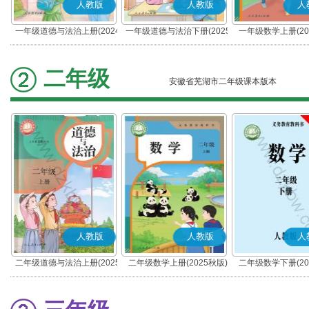
人教版
人教版
人
一年级道德与法治上册(2024
一年级道德与法治下册(2025
一年级数学上册(20
秋版)(部编版)
春版)(部编版)
二年级
安徽省芜湖市二年级课本版本
人教版
人教版
人
二年级道德与法治上册(2025
二年级数学上册(2025秋版)
二年级数学下册(20
秋版)(部编版)