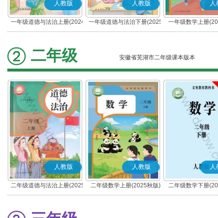
人教版
人教版
人
一年级道德与法治上册(2024
一年级道德与法治下册(2025
一年级数学上册(20
秋版)(部编版)
春版)(部编版)
二年级
安徽省芜湖市二年级课本版本
人教版
人教版
人
二年级道德与法治上册(2025
二年级数学上册(2025秋版)
二年级数学下册(20
秋版)(部编版)