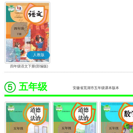
人教版
四年级语文下册(部编版)
五年级
安徽省芜湖市五年级课本版本