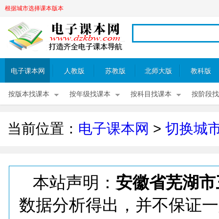
根据城市选择课本版本
电子课本网
人教版
苏教版
北师大版
教科版
按版本找课本
按年级找课本
按科目找课本
按阶段找
当前位置：
电子课本网
>
切换城
本站声明：
安徽省芜湖市
数据分析得出，并不保证一