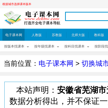
根据城市选择课本版本
电子课本网
人教版
苏教版
北师大版
教科版
按版本找课本
按年级找课本
按科目找课本
按阶段找
当前位置：
电子课本网
>
切换城
本站声明：
安徽省芜湖市
数据分析得出，并不保证一