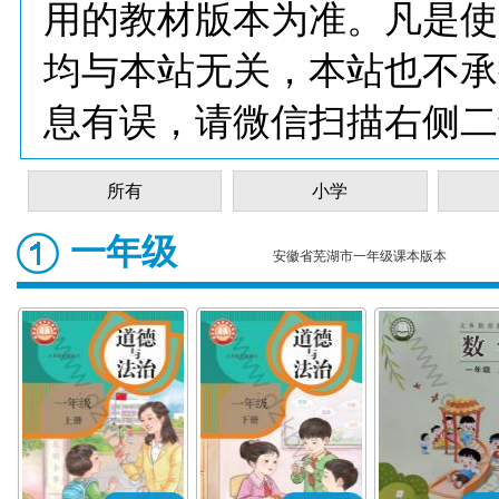
用的教材版本为准。凡是使
均与本站无关，本站也不承
息有误，请微信扫描右侧二
所有
小学
一年级
安徽省芜湖市一年级课本版本