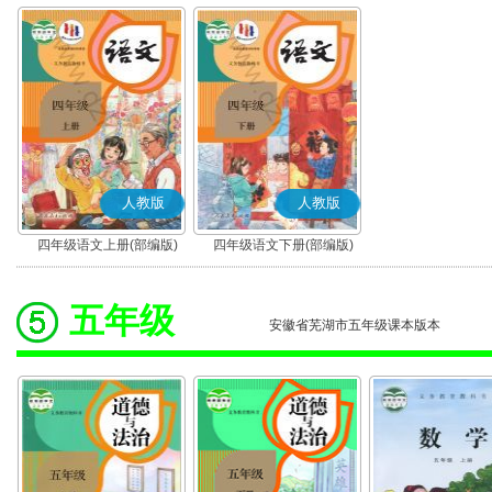
人教版
人教版
四年级语文上册(部编版)
四年级语文下册(部编版)
五年级
安徽省芜湖市五年级课本版本