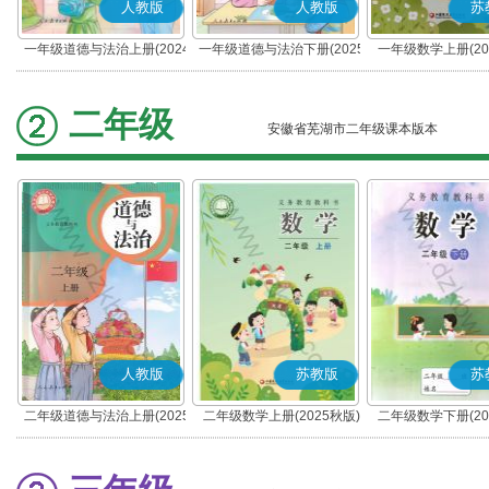
人教版
人教版
苏
一年级道德与法治上册(2024
一年级道德与法治下册(2025
一年级数学上册(20
秋版)(部编版)
春版)(部编版)
二年级
安徽省芜湖市二年级课本版本
人教版
苏教版
苏
二年级道德与法治上册(2025
二年级数学上册(2025秋版)
二年级数学下册(20
秋版)(部编版)