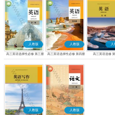
人教版
人教版
人
高三英语选择性必修 第三册
高三英语选择性必修 第四册
高三英语选修 
人教版
人教版