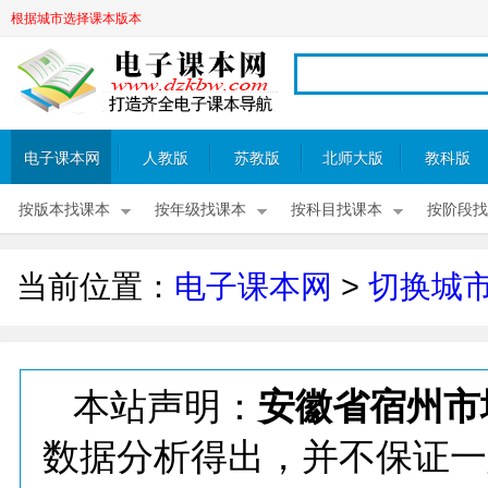
根据城市选择课本版本
电子课本网
人教版
苏教版
北师大版
教科版
按版本找课本
按年级找课本
按科目找课本
按阶段找
当前位置：
电子课本网
>
切换城
本站声明：
安徽省宿州市
数据分析得出，并不保证一