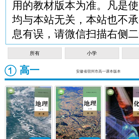
用的教材版本为准。凡是使
均与本站无关，本站也不承
息有误，请微信扫描右侧二
所有
小学
高一
安徽省宿州市高一课本版本