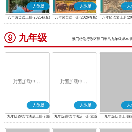
人教版
人教版
人
八年级英语上册(2025秋版)
八年级英语下册(2026春版)
八年级语文上册(20
(部编版)
九年级
澳门特别行政区澳门半岛九年级课本
人教版
人教版
人
九年级道德与法治上册(部编
九年级道德与法治下册(部编
九年级历史上册(
版)
版)