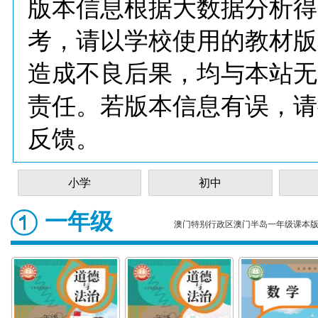
版本信息根据大数据分析得
考，请以学校使用的教材版
造成不良后果，均与本站无
责任。若版本信息有误，请
反馈。
小学
初中
一年级
澳门特别行政区澳门半岛一年级课本