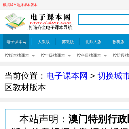
根据城市选择课本版本
电子课本网
人教版
苏教版
北师大版
教科版
按版本找课本
按年级找课本
按科目找课本
按阶段找
当前位置：
电子课本网
>
切换城
区教材版本
本站声明：
澳门特别行政