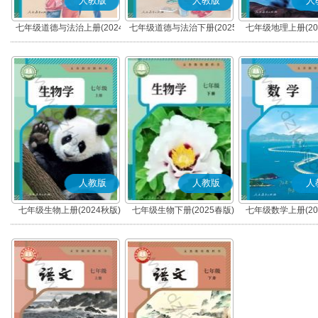
人教版
人教版
人
七年级道德与法治上册(2024
七年级道德与法治下册(2025
七年级地理上册(20
秋版)(部编版)
春版)(部编版)
人教版
人教版
人
七年级生物上册(2024秋版)
七年级生物下册(2025春版)
七年级数学上册(20