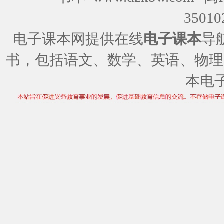
35010
电子课本网提供在线
电子课本
导
书，包括语文、数学、英语、物理
本电