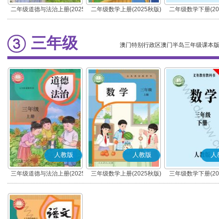
二年级道德与法治上册(2025
二年级数学上册(2025秋版)
二年级数学下册(20
秋版)(部编版)
三年级
澳门特别行政区澳门半岛三年级课本
人教版
人教版
人
三年级道德与法治上册(2025
三年级数学上册(2025秋版)
三年级数学下册(20
秋版)(部编版)