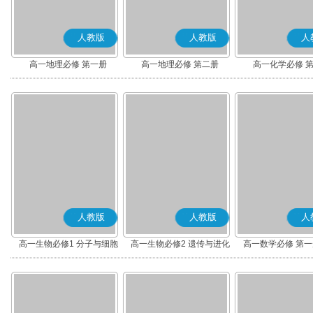
人教版
人教版
人
高一地理必修 第一册
高一地理必修 第二册
高一化学必修 
人教版
人教版
人
高一生物必修1 分子与细胞
高一生物必修2 遗传与进化
高一数学必修 第一册