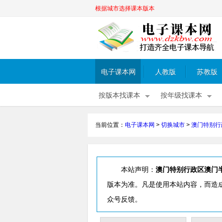
根据城市选择课本版本
电子课本网
人教版
苏教版
按版本找课本
按年级找课本
当前位置：
电子课本网
>
切换城市
>
澳门特别行
本站声明：
澳门特别行政区澳门
版本为准。凡是使用本站内容，而造
众号反馈。