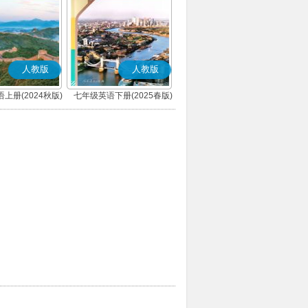
人教版
人教版
上册(2024秋版)
七年级英语下册(2025春版)