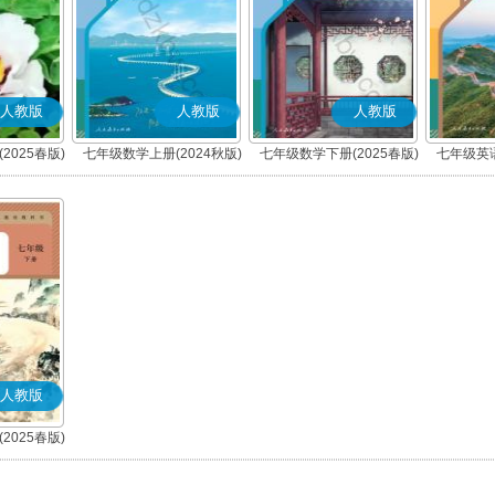
人教版
人教版
人教版
2025春版)
七年级数学上册(2024秋版)
七年级数学下册(2025春版)
七年级英语
人教版
2025春版)
)