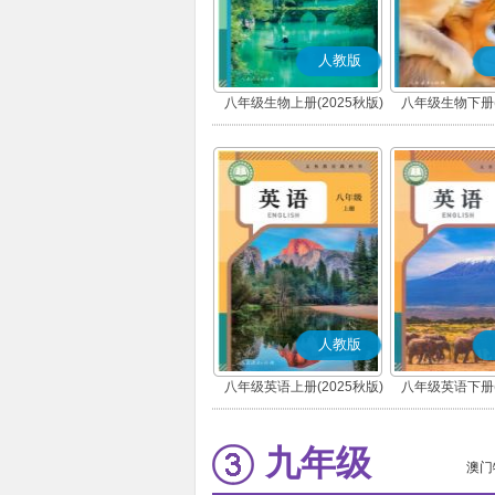
人教版
八年级生物上册(2025秋版)
八年级生物下册(
人教版
八年级英语上册(2025秋版)
八年级英语下册(
九年级
澳门