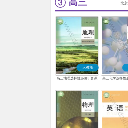
高三
北京
人教版
高三地理选择性必修3 资源、
高三化学选择性必
环境与国家安全
学基