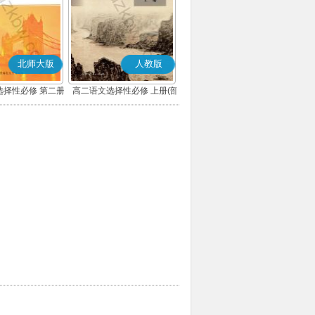
北师大版
人教版
选择性必修 第二册
高二语文选择性必修 上册(部
编版)