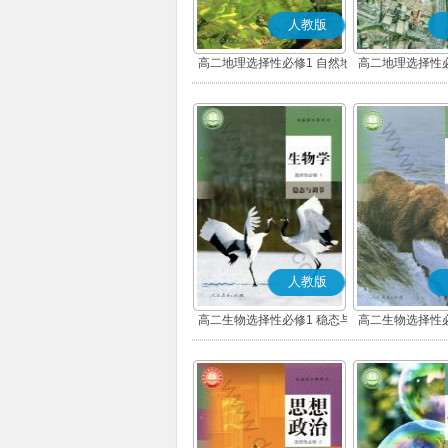
人教版
高二地理选择性必修1 自然地
高二地理选择性必
理基础
展
人教版
高二生物选择性必修1 稳态与
高二生物选择性必
调节
环境