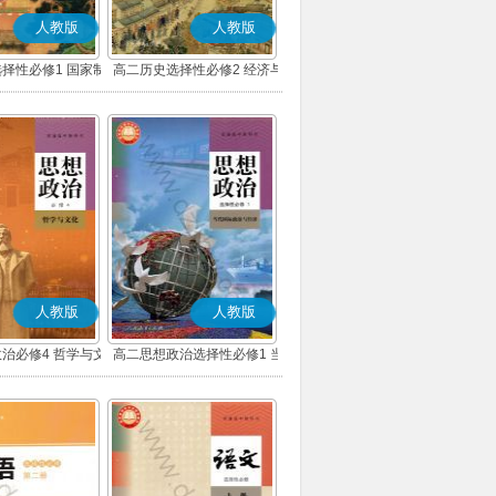
人教版
人教版
择性必修1 国家制
高二历史选择性必修2 经济与
会治理(部编版)
社会生活(部编版)
人教版
人教版
治必修4 哲学与文
高二思想政治选择性必修1 当
(部编版)
代国际政治与经济(部编版)