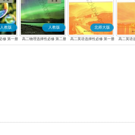
人教版
人教版
北师大版
必修 第一册
高二物理选择性必修 第二册
高二英语选择性必修 第一册
高二英语