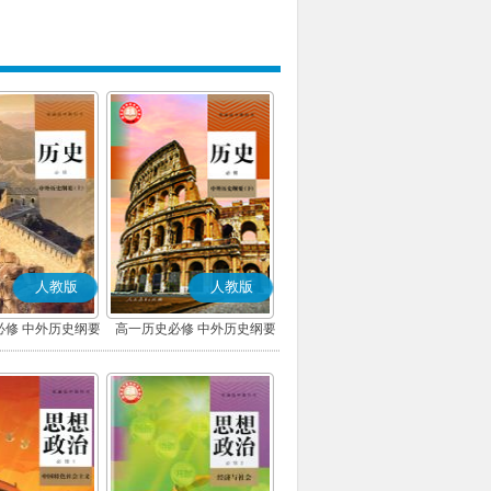
人教版
人教版
必修 中外历史纲要
高一历史必修 中外历史纲要
上)(部编版)
(下)(部编版)