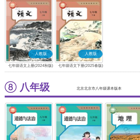
人教版
人教版
七年级语文上册(2024秋版)
七年级语文下册(2025春版)
(部编版)
(部编版)
八年级
北京北京市八年级课本版本