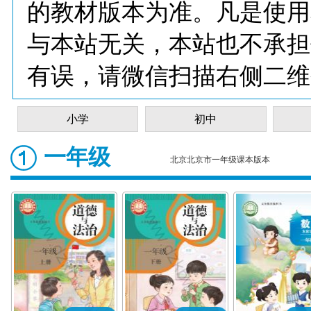
的教材版本为准。凡是使用
与本站无关，本站也不承担
有误，请微信扫描右侧二维
小学
初中
一年级
北京北京市一年级课本版本