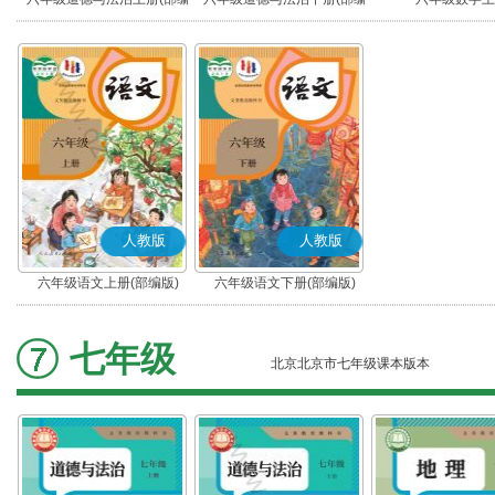
版)
版)
人教版
人教版
六年级语文上册(部编版)
六年级语文下册(部编版)
七年级
北京北京市七年级课本版本