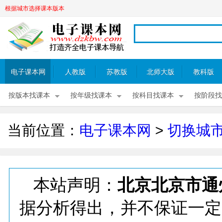
根据城市选择课本版本
电子课本网
人教版
苏教版
北师大版
教科版
按版本找课本
按年级找课本
按科目找课本
按阶段找
当前位置：
电子课本网
>
切换城
本站声明：
北京北京市通
据分析得出，并不保证一定