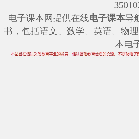
35010
电子课本网提供在线
电子课本
导
书，包括语文、数学、英语、物理
本电