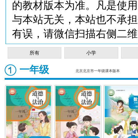
的教材版本为准。凡是使用
与本站无关，本站也不承担
有误，请微信扫描右侧二维
所有
小学
一年级
北京北京市一年级课本版本