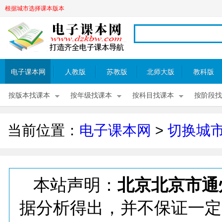
根据城市选择课本版本
电子课本网
人教版
苏教版
北师大版
教科版
按版本找课本
按年级找课本
按科目找课本
按阶段找
当前位置：
电子课本网
>
切换城
本站声明：
北京北京市通
据分析得出，并不保证一定