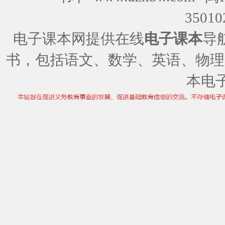
35010
电子课本网提供在线
电子课本
导
书，包括语文、数学、英语、物理
本电