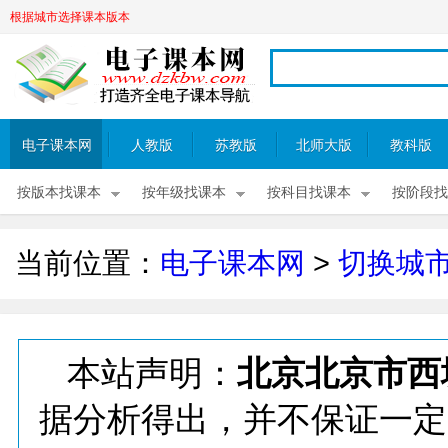
根据城市选择课本版本
电子课本网
人教版
苏教版
北师大版
教科版
按版本找课本
按年级找课本
按科目找课本
按阶段找
当前位置：
电子课本网
>
切换城
本站声明：
北京北京市西
据分析得出，并不保证一定