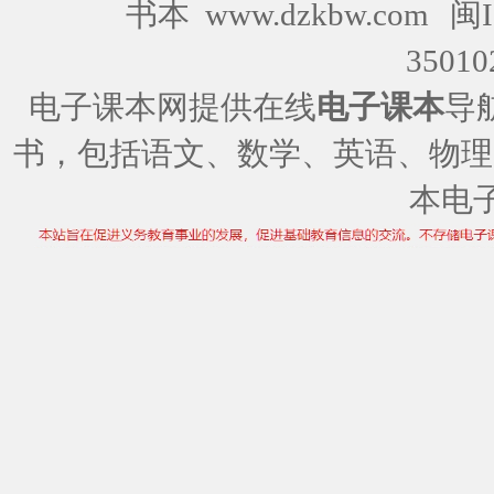
书本 www.dzkbw.com
闽I
35010
电子课本网提供在线
电子课本
导
书，包括语文、数学、英语、物理
本电