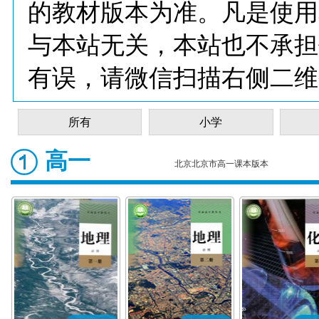
的教材版本为准。凡是使用
与本站无关，本站也不承担
有误，请微信扫描右侧二维
所有
小学
高一
北京北京市高一课本版本