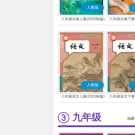
人教版
八年级生物上册(2025秋版)
八年级生物下册(
人教版
八年级语文上册(2025秋版)
八年级语文下册(
(部编版)
(部编版
九年级
福建