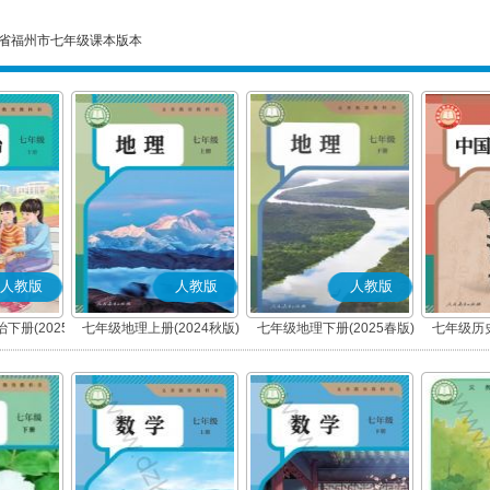
省福州市七年级课本版本
人教版
人教版
人教版
下册(2025
七年级地理上册(2024秋版)
七年级地理下册(2025春版)
七年级历史
编版)