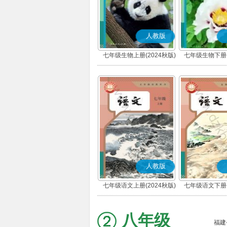
人教版
七年级生物上册(2024秋版)
七年级生物下册(
人教版
七年级语文上册(2024秋版)
七年级语文下册(
(部编版)
(部编版
八年级
福建