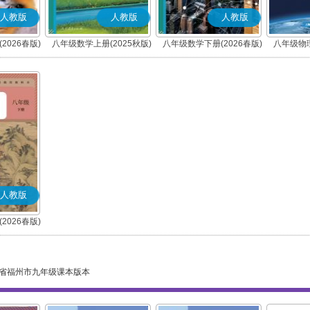
人教版
人教版
人教版
2026春版)
八年级数学上册(2025秋版)
八年级数学下册(2026春版)
八年级物理
人教版
2026春版)
)
省福州市九年级课本版本