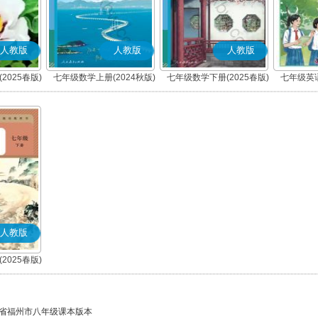
人教版
人教版
人教版
2025春版)
七年级数学上册(2024秋版)
七年级数学下册(2025春版)
七年级英语
人教版
2025春版)
)
省福州市八年级课本版本