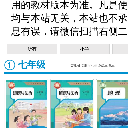
用的教材版本为准。凡是使
均与本站无关，本站也不承
息有误，请微信扫描右侧二
所有
小学
七年级
福建省福州市七年级课本版本