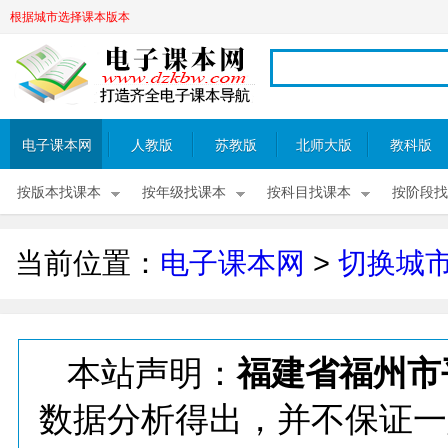
根据城市选择课本版本
电子课本网
人教版
苏教版
北师大版
教科版
按版本找课本
按年级找课本
按科目找课本
按阶段找
当前位置：
电子课本网
>
切换城
本站声明：
福建省福州市
数据分析得出，并不保证一