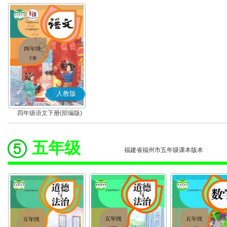
人教版
四年级语文下册(部编版)
五年级
福建省福州市五年级课本版本