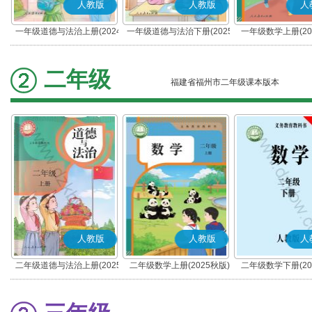
人教版
人教版
人
一年级道德与法治上册(2024
一年级道德与法治下册(2025
一年级数学上册(20
秋版)(部编版)
春版)(部编版)
二年级
福建省福州市二年级课本版本
人教版
人教版
人
二年级道德与法治上册(2025
二年级数学上册(2025秋版)
二年级数学下册(20
秋版)(部编版)