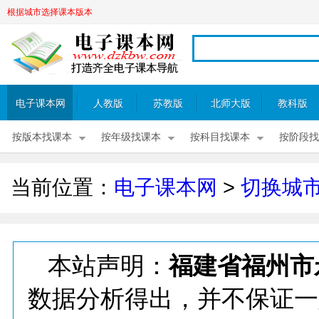
根据城市选择课本版本
电子课本网
人教版
苏教版
北师大版
教科版
按版本找课本
按年级找课本
按科目找课本
按阶段找
当前位置：
电子课本网
>
切换城
本站声明：
福建省福州市
数据分析得出，并不保证一