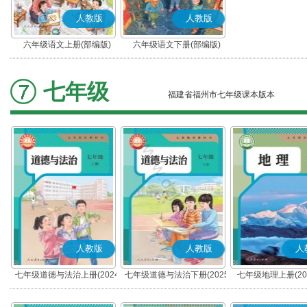
人教版
人教版
六年级语文上册(部编版)
六年级语文下册(部编版)
七年级
福建省福州市七年级课本版本
人教版
人教版
人
七年级道德与法治上册(2024
七年级道德与法治下册(2025
七年级地理上册(20
秋版)(部编版)
春版)(部编版)