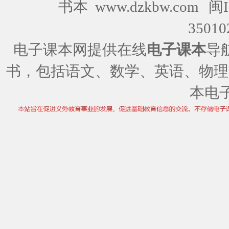
书本 www.dzkbw.com
闽I
35010
电子课本网提供在线
电子课本
导
书，包括语文、数学、英语、物理
本电