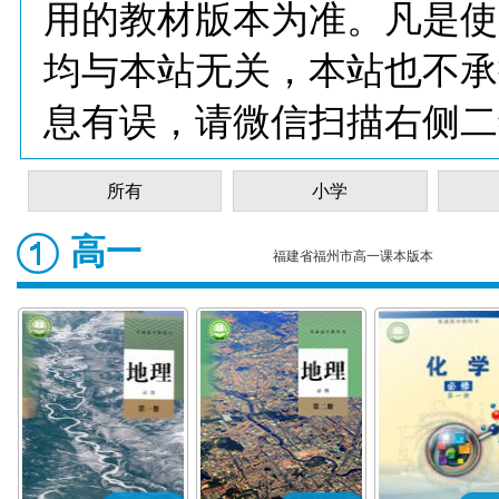
用的教材版本为准。凡是使
均与本站无关，本站也不承
息有误，请微信扫描右侧二
所有
小学
高一
福建省福州市高一课本版本