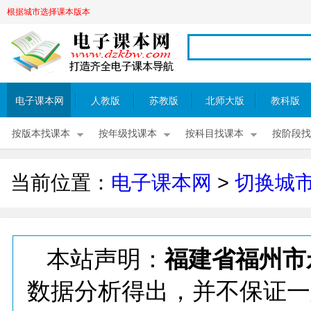
根据城市选择课本版本
电子课本网
人教版
苏教版
北师大版
教科版
按版本找课本
按年级找课本
按科目找课本
按阶段找
当前位置：
电子课本网
>
切换城
本站声明：
福建省福州市
数据分析得出，并不保证一