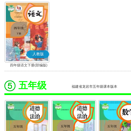
人教版
四年级语文下册(部编版)
五年级
福建省龙岩市五年级课本版本