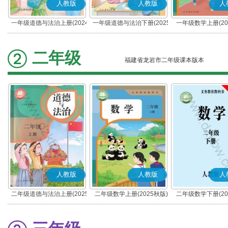
人教版
人教版
人
一年级道德与法治上册(2024
一年级道德与法治下册(2025
一年级数学上册(20
秋版)(部编版)
春版)(部编版)
二年级
福建省龙岩市二年级课本版本
人教版
人教版
人
二年级道德与法治上册(2025
二年级数学上册(2025秋版)
二年级数学下册(20
秋版)(部编版)