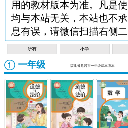
用的教材版本为准。凡是使
均与本站无关，本站也不承
息有误，请微信扫描右侧二
所有
小学
一年级
福建省龙岩市一年级课本版本