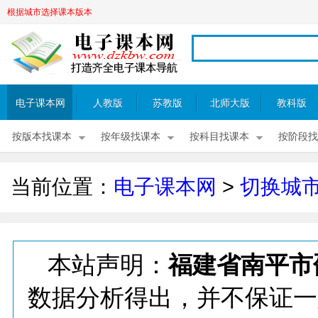
根据城市选择课本版本
电子课本网
人教版
苏教版
北师大版
教科版
按版本找课本
按年级找课本
按科目找课本
按阶段找
当前位置：
电子课本网
>
切换城
本站声明：
福建省南平市
数据分析得出，并不保证一