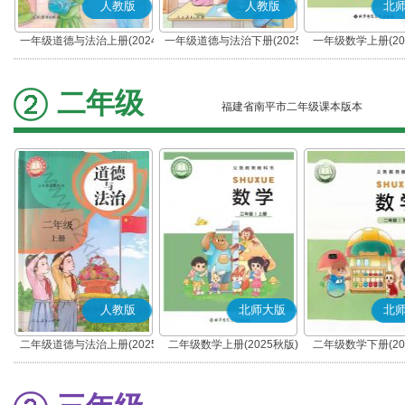
人教版
人教版
北
一年级道德与法治上册(2024
一年级道德与法治下册(2025
一年级数学上册(20
秋版)(部编版)
春版)(部编版)
二年级
福建省南平市二年级课本版本
人教版
北师大版
北
二年级道德与法治上册(2025
二年级数学上册(2025秋版)
二年级数学下册(20
秋版)(部编版)