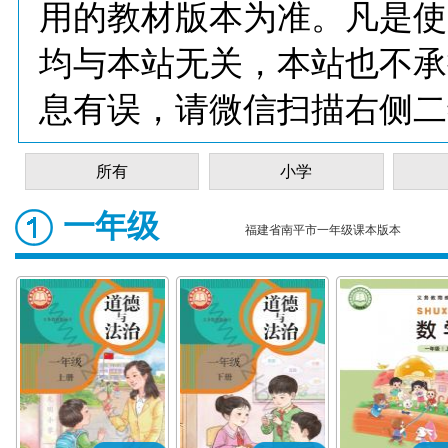
用的教材版本为准。凡是使
均与本站无关，本站也不承
息有误，请微信扫描右侧二
所有
小学
一年级
福建省南平市一年级课本版本