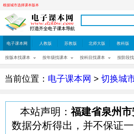
根据城市选择课本版本
电子课本网
人教版
苏教版
北师大版
教科版
按版本找课本
按年级找课本
按科目找课本
按阶段找
当前位置：
电子课本网
>
切换城
本站声明：
福建省泉州市
数据分析得出，并不保证一