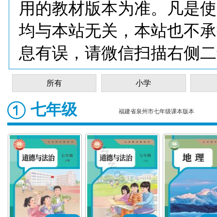
用的教材版本为准。凡是使
均与本站无关，本站也不承
息有误，请微信扫描右侧二
所有
小学
七年级
福建省泉州市七年级课本版本