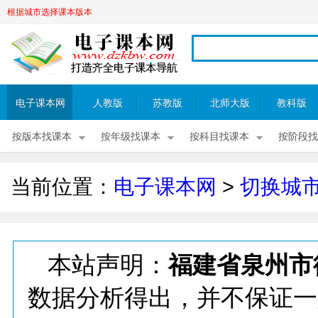
根据城市选择课本版本
电子课本网
人教版
苏教版
北师大版
教科版
按版本找课本
按年级找课本
按科目找课本
按阶段找
当前位置：
电子课本网
>
切换城
本站声明：
福建省泉州市
数据分析得出，并不保证一