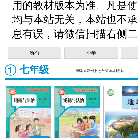
用的教材版本为准。凡是使
均与本站无关，本站也不承
息有误，请微信扫描右侧二
所有
小学
七年级
福建省泉州市七年级课本版本