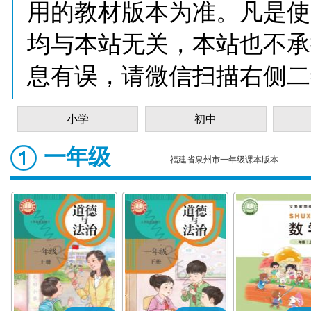
用的教材版本为准。凡是使
均与本站无关，本站也不承
息有误，请微信扫描右侧二
小学
初中
一年级
福建省泉州市一年级课本版本