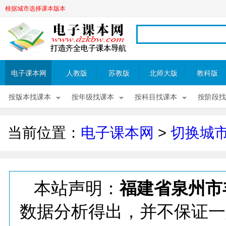
根据城市选择课本版本
电子课本网
人教版
苏教版
北师大版
教科版
按版本找课本
按年级找课本
按科目找课本
按阶段找
当前位置：
电子课本网
>
切换城
本站声明：
福建省泉州市
数据分析得出，并不保证一