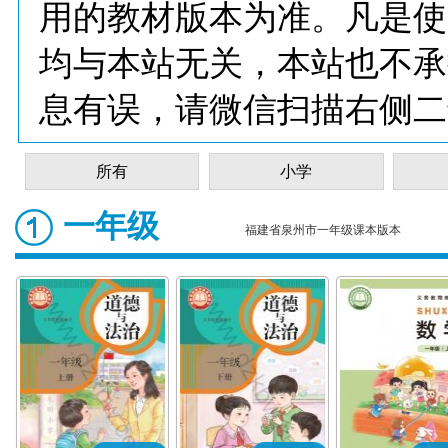
用的教材版本为准。凡是使
均与本站无关，本站也不承
息有误，请微信扫描右侧二
所有
小学
一年级
福建省泉州市一年级课本版本