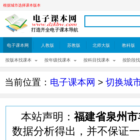
根据城市选择课本版本
电子课本网
人教版
苏教版
北师大版
教科版
按版本找课本
按年级找课本
按科目找课本
按阶段找
当前位置：
电子课本网
>
切换城
本站声明：
福建省泉州市
数据分析得出，并不保证一