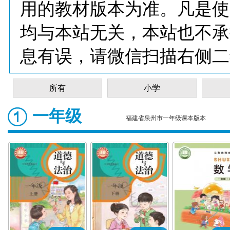
用的教材版本为准。凡是使
均与本站无关，本站也不承
息有误，请微信扫描右侧二
所有
小学
一年级
福建省泉州市一年级课本版本