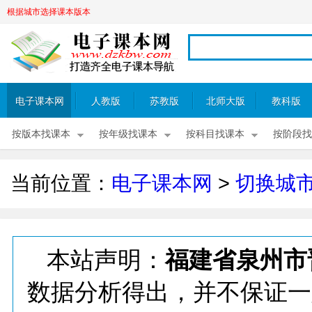
根据城市选择课本版本
电子课本网
人教版
苏教版
北师大版
教科版
按版本找课本
按年级找课本
按科目找课本
按阶段找
当前位置：
电子课本网
>
切换城
本站声明：
福建省泉州市
数据分析得出，并不保证一